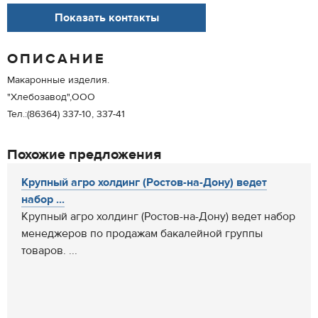
Показать контакты
ОПИСАНИЕ
Макаронные изделия.
"Хлебозавод",ООО
Тел.:(86364) 337-10, 337-41
Похожие предложения
Крупный агро холдинг (Ростов-на-Дону) ведет
набор ...
Крупный агро холдинг (Ростов-на-Дону) ведет набор
менеджеров по продажам бакалейной группы
товаров. ...