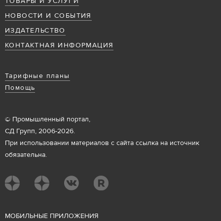
ТОВАРЫ И УСЛУГИ
НОВОСТИ И СОБЫТИЯ
ИЗДАТЕЛЬСТВО
КОНТАКТНАЯ ИНФОРМАЦИЯ
Тарифные планы
Помощь
© Промышленный портал,
СД Групп, 2006-2026.
При использовании материалов с сайта ссылка на источник
обязательна.
М
ОБИЛЬНЫЕ ПРИЛОЖЕНИЯ