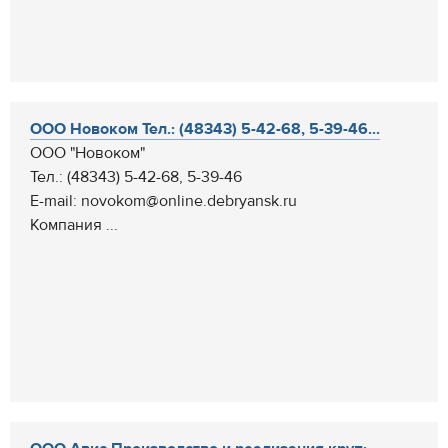
ООО Новоком Тел.: (48343) 5-42-68, 5-39-46...
ООО "Новоком"
Тел.: (48343) 5-42-68, 5-39-46
E-mail: novokom@online.debryansk.ru
Компания ...