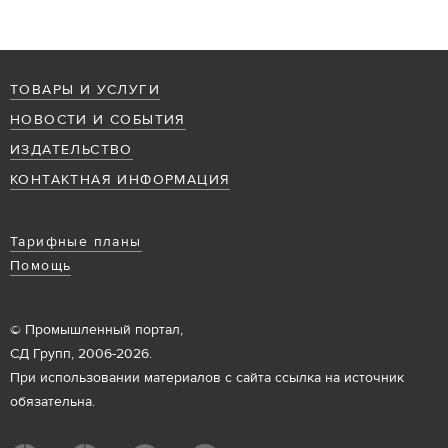
ТОВАРЫ И УСЛУГИ
НОВОСТИ И СОБЫТИЯ
ИЗДАТЕЛЬСТВО
КОНТАКТНАЯ ИНФОРМАЦИЯ
Тарифные планы
Помощь
© Промышленный портал,
СД Групп, 2006-2026.
При использовании материалов с сайта ссылка на источник
обязательна.