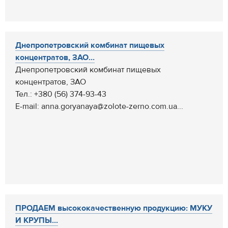
Днепропетровский комбинат пищевых
концентратов, ЗАО...
Днепропетровский комбинат пищевых
концентратов, ЗАО
Тел.: +380 (56) 374-93-43
E-mail: anna.goryanaya@zolote-zerno.com.ua...
ПРОДАЕМ высококачественную продукцию: МУКУ
И КРУПЫ...