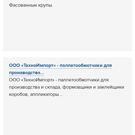
Фасованные крупы.
ООО «ТехноИмпорт» - паллетообмотчики для
производства...
ООО «ТехноИмпорт» - паллетообмотчики для
производства и склада, формовщики и заклейщики
коробов, аппликаторы...