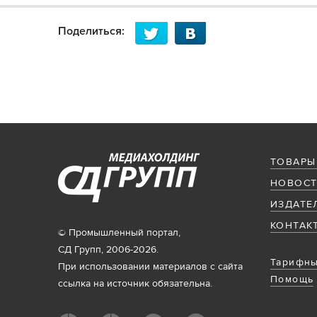
Поделиться:
ТОВАРЫ
НОВОСТ
ИЗДАТЕ
КОНТАК
© Промышленный портал,
СД Групп, 2006-2026.
Тарифны
При использовании материалов с сайта
Помощь
ссылка на источник обязательна.