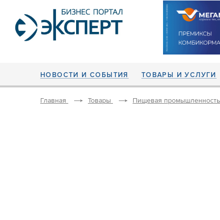
НОВОСТИ И СОБЫТИЯ
ТОВАРЫ И УСЛУГИ
Главная
Товары
Пищевая промышленность