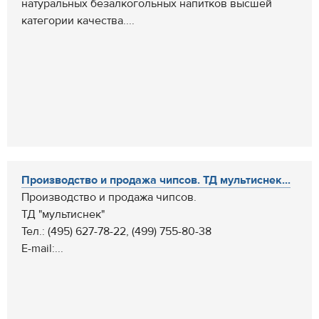
натуральных безалкогольных напитков высшей
категории качества....
Производство и продажа чипсов. ТД мультиснек...
Производство и продажа чипсов.
ТД "мультиснек"
Тел.: (495) 627-78-22, (499) 755-80-38
E-mail:...