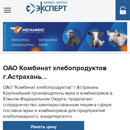
ОАО Комбинат хлебопродуктов
г.Астрахань...
ОАО "Комбинат хлебопродуктов" г.Астрахань
Крупнейший производитель муки и комбикормов в
Южном Федеральном Округе, предлагает
сотрудничество заинтересованным лицам в сфере
поставок муки и комбикормов для предприятий
хлебопекарного, кондитерского...
Узнать цену