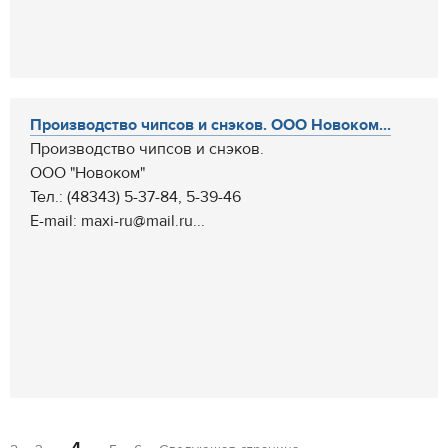
Производство чипсов и снэков. ООО Новоком...
Производство чипсов и снэков.
ООО "Новоком"
Тел.: (48343) 5-37-84, 5-39-46
E-mail: maxi-ru@mail.ru...