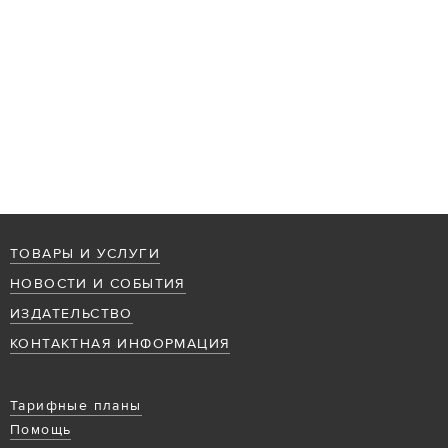
ТОВАРЫ И УСЛУГИ
НОВОСТИ И СОБЫТИЯ
ИЗДАТЕЛЬСТВО
КОНТАКТНАЯ ИНФОРМАЦИЯ
Тарифные планы
Помощь