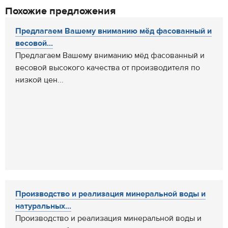
Похожие предложения
Предлагаем Вашему вниманию мёд фасованный и
весовой...
Предлагаем Вашему вниманию мёд фасованный и
весовой высокого качества от производителя по
низкой цен...
Производство и реализация минеральной воды и
натуральных...
Производство и реализация минеральной воды и