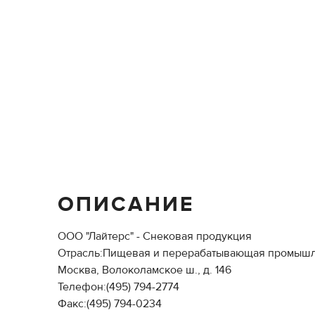
ОПИСАНИЕ
ООО "Лайтерс" - Снековая продукция
Отрасль:Пищевая и перерабатывающая промышл
Москва, Волоколамское ш., д. 146
Телефон:(495) 794-2774
Факс:(495) 794-0234