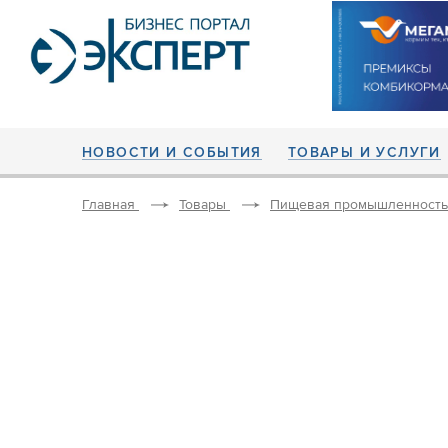
НОВОСТИ И СОБЫТИЯ
ТОВАРЫ И УСЛУГИ
Главная
Товары
Пищевая промышленность