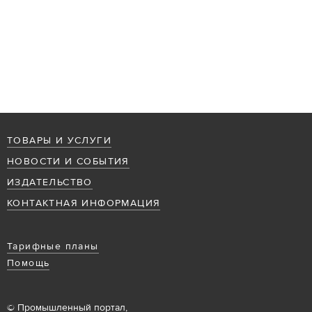
ТОВАРЫ И УСЛУГИ
НОВОСТИ И СОБЫТИЯ
ИЗДАТЕЛЬСТВО
КОНТАКТНАЯ ИНФОРМАЦИЯ
Тарифные планы
Помощь
© Промышленный портал,