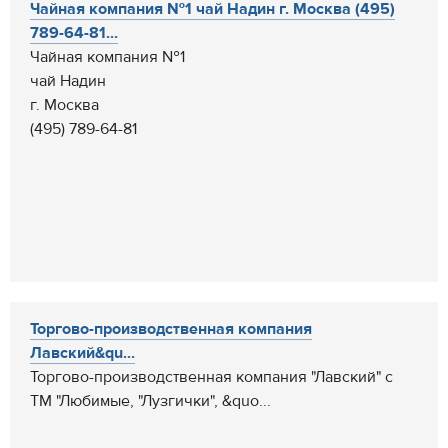
Чайная компания №1 чай Надин г. Москва (495)
789-64-81...
Чайная компания №1
чай Надин
г. Москва
(495) 789-64-81
Торгово-производственная компания
Лавский&qu...
Торгово-производственная компания "Лавский" с
ТМ "Любимые, "Лузгички", &quo...