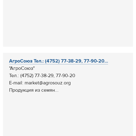
АгроСоюз Тел.: (4752) 77-38-29, 77-90-20...
"АгроСоюз"
Тел.: (4752) 77-38-29, 77-90-20
E-mail: market@agrosouz.org
Продукция из семян...