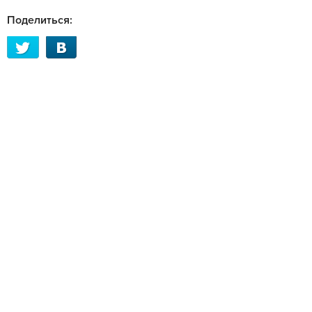
Поделиться: