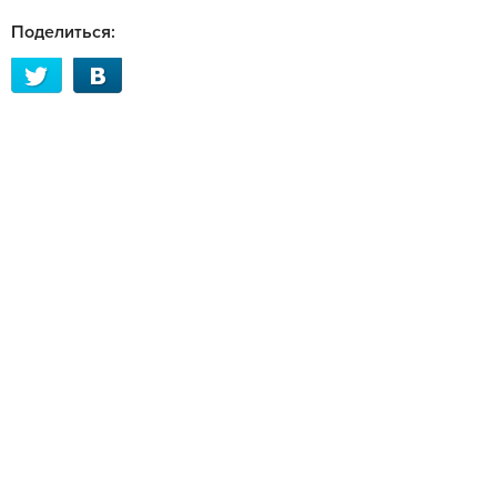
Поделиться: