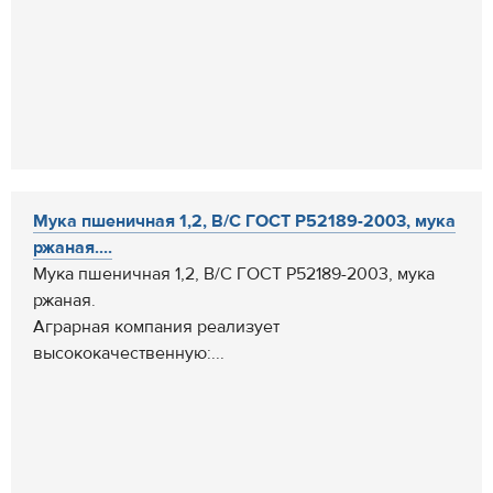
Мука пшеничная 1,2, В/C ГОСТ Р52189-2003, мука
ржаная....
Мука пшеничная 1,2, В/C ГОСТ Р52189-2003, мука
ржаная.
Аграрная компания реализует
высококачественную:...