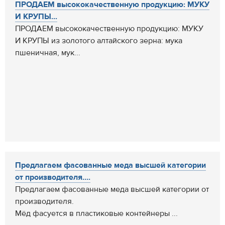
ПРОДАЕМ высококачественную продукцию: МУКУ
И КРУПЫ...
ПРОДАЕМ высококачественную продукцию: МУКУ
И КРУПЫ из золотого алтайского зерна: мука
пшеничная, мук...
Предлагаем фасованные меда высшей категории
от производителя....
Предлагаем фасованные меда высшей категории от
производителя.
Мёд фасуется в пластиковые контейнеры ...