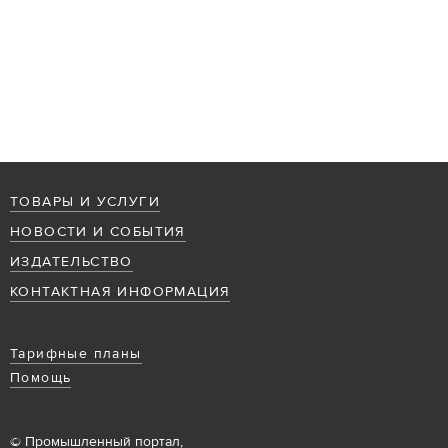
ТОВАРЫ И УСЛУГИ
НОВОСТИ И СОБЫТИЯ
ИЗДАТЕЛЬСТВО
КОНТАКТНАЯ ИНФОРМАЦИЯ
Тарифные планы
Помощь
© Промышленный портал,