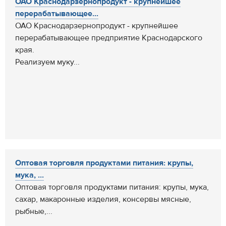
ОАО Краснодарзернопродукт - крупнейшее
перерабатывающее...
ОАО Краснодарзернопродукт - крупнейшее
перерабатывающее предприятие Краснодарского
края.
Реализуем муку...
Оптовая торговля продуктами питания: крупы,
мука, ...
Оптовая торговля продуктами питания: крупы, мука,
сахар, макаронные изделия, консервы мясные,
рыбные,...