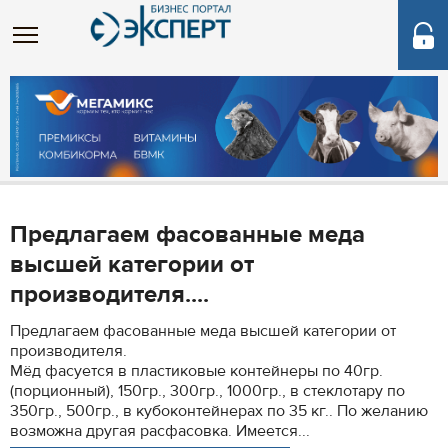
Предлагаем фасованные меда
высшей категории от
производителя....
Предлагаем фасованные меда высшей категории от
производителя.
Мёд фасуется в пластиковые контейнеры по 40гр.
(порционный), 150гр., 300гр., 1000гр., в стеклотару по
350гр., 500гр., в кубоконтейнерах по 35 кг.. По желанию
возможна другая расфасовка. Имеется...