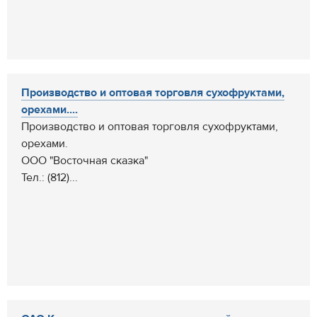
Производство и оптовая торговля сухофруктами,
орехами....
Производство и оптовая торговля сухофруктами,
орехами.
ООО "Восточная сказка"
Тел.: (812)...