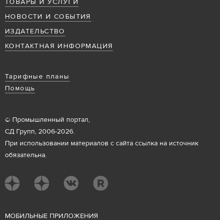
ТОВАРЫ И УСЛУГИ
НОВОСТИ И СОБЫТИЯ
ИЗДАТЕЛЬСТВО
КОНТАКТНАЯ ИНФОРМАЦИЯ
Тарифные планы
Помощь
© Промышленный портал,
СД Групп, 2006-2026.
При использовании материалов с сайта ссылка на источник
обязательна.
М
ОБИЛЬНЫЕ ПРИЛОЖЕНИЯ