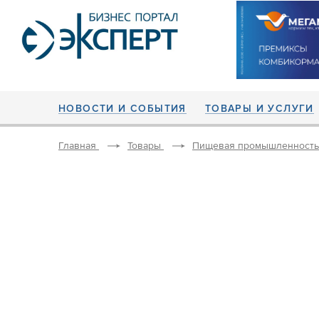
НОВОСТИ И СОБЫТИЯ
ТОВАРЫ И УСЛУГИ
Главная
Товары
Пищевая промышленность