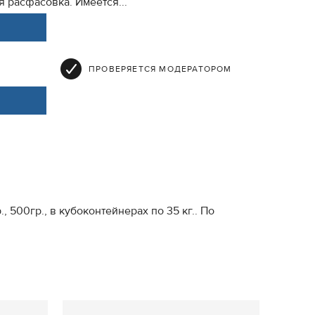
 расфасовка. Имеется...
ПРОВЕРЯЕТСЯ МОДЕРАТОРОМ
, 500гр., в кубоконтейнерах по 35 кг.. По