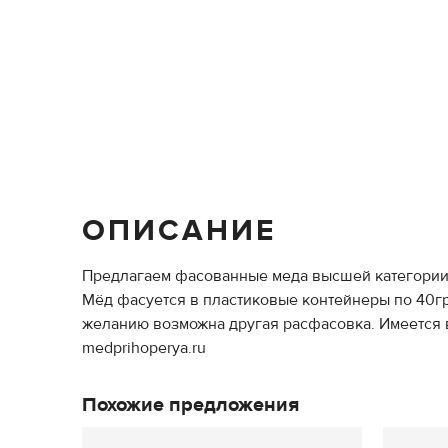
ОПИСАНИЕ
Предлагаем фасованные меда высшей категории 
Мёд фасуется в пластиковые контейнеры по 40гр.(п
желанию возможна другая расфасовка. Имеется 
medprihoperya.ru
Похожие предложения