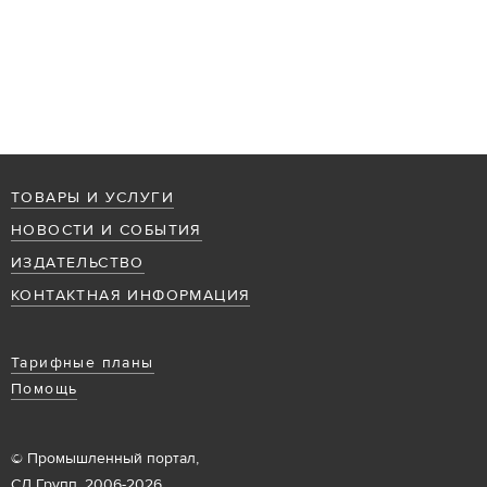
ТОВАРЫ И УСЛУГИ
НОВОСТИ И СОБЫТИЯ
ИЗДАТЕЛЬСТВО
КОНТАКТНАЯ ИНФОРМАЦИЯ
Тарифные планы
Помощь
© Промышленный портал,
СД Групп, 2006-2026.