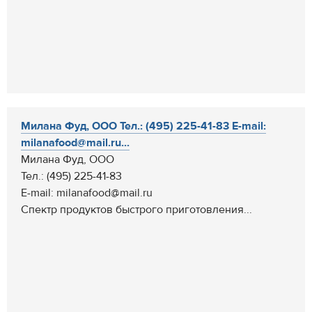
Милана Фуд, ООО Тел.: (495) 225-41-83 E-mail:
milanafood@mail.ru...
Милана Фуд, ООО
Тел.: (495) 225-41-83
E-mail: milanafood@mail.ru
Спектр продуктов быстрого приготовления...