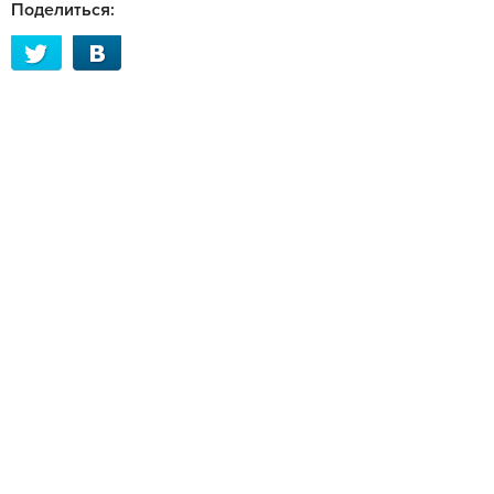
Поделиться: