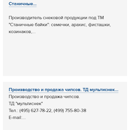
Станичные...
Производитель снековой продукции под ТМ
"Станичные байки": семечки, арахис, фисташки,
козинаков,...
Производство и продажа чипсов. ТД мультиснек...
Производство и продажа чипсов.
ТД "мультиснек"
Тел.: (495) 627-78-22, (499) 755-80-38
E-mail:...