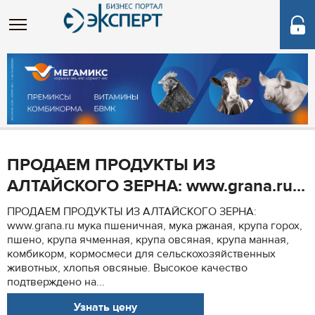
ПРОДАЕМ ПРОДУКТЫ ИЗ
АЛТАЙСКОГО ЗЕРНА: www.grana.ru...
ПРОДАЕМ ПРОДУКТЫ ИЗ АЛТАЙСКОГО ЗЕРНА:
www.grana.ru мука пшеничная, мука ржаная, крупа горох,
пшено, крупа ячменная, крупа овсяная, крупа манная,
комбикорм, кормосмеси для сельскохозяйственных
животных, хлопья овсяные. Высокое качество
подтверждено на...
Узнать цену