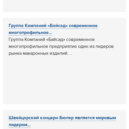
Группа Компаний «Байсад» современное
многопрофильное...
Группа Компаний «Байсад» современное
многопрофильное предприятие один из лидеров
рынка макаронных изделий....
Швейцарский концерн Бюлер является мировым
лидером...