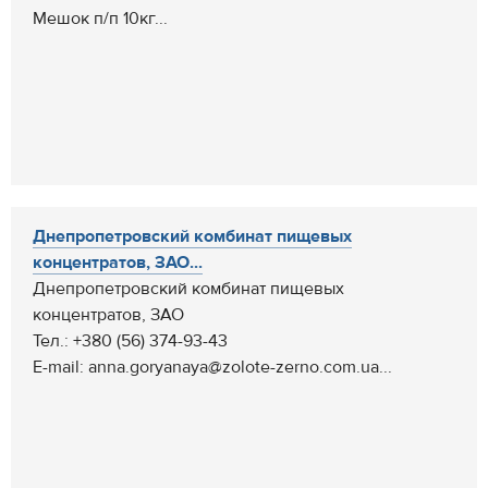
Мешок п/п 10кг...
Днепропетровский комбинат пищевых
концентратов, ЗАО...
Днепропетровский комбинат пищевых
концентратов, ЗАО
Тел.: +380 (56) 374-93-43
E-mail: anna.goryanaya@zolote-zerno.com.ua...