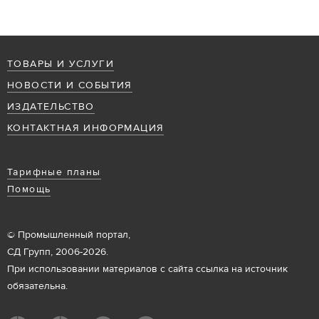
ТОВАРЫ И УСЛУГИ
НОВОСТИ И СОБЫТИЯ
ИЗДАТЕЛЬСТВО
КОНТАКТНАЯ ИНФОРМАЦИЯ
Тарифные планы
Помощь
© Промышленный портал,
СД Групп, 2006-2026.
При использовании материалов с сайта ссылка на источник
обязательна.