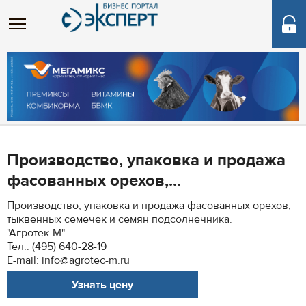
Производство, упаковка и продажа
фасованных орехов,...
Производство, упаковка и продажа фасованных орехов,
тыквенных семечек и семян подсолнечника.
"Агротек-М"
Тел.: (495) 640-28-19
E-mail: info@agrotec-m.ru
Узнать цену