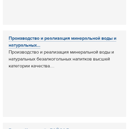
Производство и реализация минеральной воды и
натуральных...
Производство и реализация минеральной воды и
натуральных безалкогольных напитков высшей
категории качества....