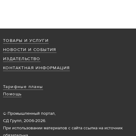
ТОВАРЫ И УСЛУГИ
НОВОСТИ И СОБЫТИЯ
ИЗДАТЕЛЬСТВО
КОНТАКТНАЯ ИНФОРМАЦИЯ
Тарифные планы
Помощь
© Промышленный портал,
СД Групп, 2006-2026.
При использовании материалов с сайта ссылка на источник
обязательна.