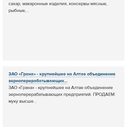
сахар, макаронные изделия, консервы мясные,
рыбные,...
ЗАО «Грана» - крупнейшее на Алтае объединение
зерноперерабатывающих...
ЗАО «Грана» - крупнейшее на Алтае объединение
зерноперерабатывающих предприятий. ПРОДАЕМ:
муку высше...