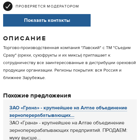
ПРОВЕРЯЕТСЯ МОДЕРАТОРОМ
Показать контакты
ОПИСАНИЕ
Торгово-производственная компания "Лавский" с ТМ "Съедим
Сразу" (орехи, сухофрукты и их миксы) приглашает к
сотрудничеству все заинтересованные в дистрибуции ореховой
продукции организации. Регионы покрытия: вся Россия и
ближнее Зарубежье.
Похожие предложения
ЗАО «Грана» - крупнейшее на Алтае объединение
зерноперерабатывающих...
ЗАО «Грана» - крупнейшее на Алтае объединение
зерноперерабатывающих предприятий. ПРОДАЕМ:
муку высше...