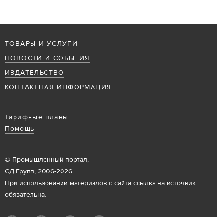
ТОВАРЫ И УСЛУГИ
НОВОСТИ И СОБЫТИЯ
ИЗДАТЕЛЬСТВО
КОНТАКТНАЯ ИНФОРМАЦИЯ
Тарифные планы
Помощь
© Промышленный портал,
СД Групп, 2006-2026.
При использовании материалов с сайта ссылка на источник
обязательна.