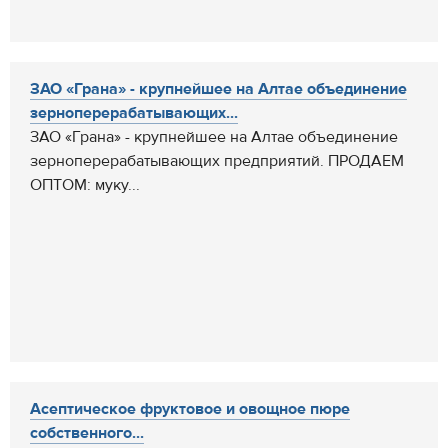
ЗАО «Грана» - крупнейшее на Алтае объединение
зерноперерабатывающих...
ЗАО «Грана» - крупнейшее на Алтае объединение
зерноперерабатывающих предприятий. ПРОДАЕМ
ОПТОМ: муку...
Асептическое фруктовое и овощное пюре
собственного...