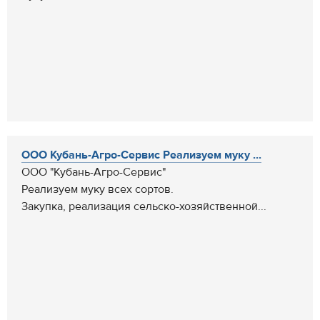
ООО Кубань-Агро-Сервис Реализуем муку ...
ООО "Кубань-Агро-Сервис"
Реализуем муку всех сортов.
Закупка, реализация сельско-хозяйственной...