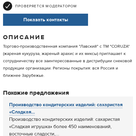
ПРОВЕРЯЕТСЯ МОДЕРАТОРОМ
Показать контакты
ОПИСАНИЕ
Торгово-производственная компания "Лавский" с ТМ "CORUZA"
(жареная кукуруза, жареный арахис и их миксы) приглашает к
сотрудничеству все заинтересованные в дистрибуции снековой
продукции организации. Регионы покрытия: вся Россия и
ближнее Зарубежье.
Похожие предложения
Производство кондитерских изделий: сахаристая
«Сладкая...
Производство кондитерских изделий: сахаристая
«Сладкая игрушка» более 450 наименований,
восточные сладости,...