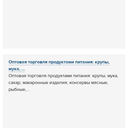
Оптовая торговля продуктами питания: крупы,
мука, ...
Оптовая торговля продуктами питания: крупы, мука,
сахар, макаронные изделия, консервы мясные,
рыбные,...