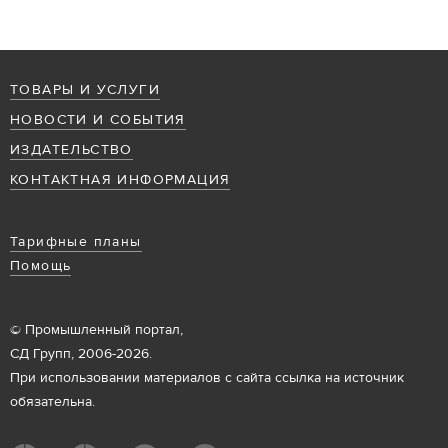
ТОВАРЫ И УСЛУГИ
НОВОСТИ И СОБЫТИЯ
ИЗДАТЕЛЬСТВО
КОНТАКТНАЯ ИНФОРМАЦИЯ
Тарифные планы
Помощь
© Промышленный портал,
СД Групп, 2006-2026.
При использовании материалов с сайта ссылка на источник
обязательна.