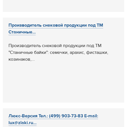
Производитель снековой продукции под ТМ
Станичные...
Производитель снековой продукции под ТМ
"Станичные байки": семечки, арахис, фисташки,
козинаков,...
Люкс-Версия Тел.: (499) 903-73-83 E-mail:
lux@zlaki.ru...