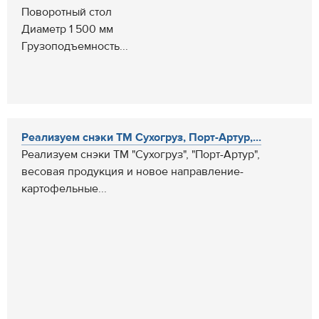
Поворотный стол
Диаметр 1 500 мм
Грузоподъемность...
Реализуем снэки ТМ Сухогруз, Порт-Артур,...
Реализуем снэки ТМ "Сухогруз", "Порт-Артур",
весовая продукция и новое направление-
картофельные...