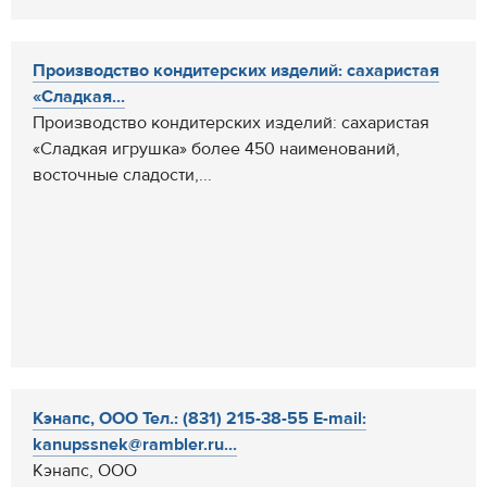
Производство кондитерских изделий: сахаристая
«Сладкая...
Производство кондитерских изделий: сахаристая
«Сладкая игрушка» более 450 наименований,
восточные сладости,...
Кэнапс, ООО Тел.: (831) 215-38-55 E-mail:
kanupssnek@rambler.ru...
Кэнапс, ООО