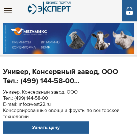
Универ, Консервный завод, ООО
Тел.: (499) 144-58-00...
Универ, Консервный завод, ООО
Тел.: (499) 144-58-00
E-mail: info@vest22.ru
Консервированные овощи и фрукты по венгерской
технологии.
Узнать цену