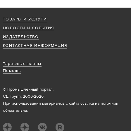
ТОВАРЫ И УСЛУГИ
НОВОСТИ И СОБЫТИЯ
ИЗДАТЕЛЬСТВО
КОНТАКТНАЯ ИНФОРМАЦИЯ
Тарифные планы
Помощь
© Промышленный портал,
СД Групп, 2006-2026.
При использовании материалов с сайта ссылка на источник
обязательна.