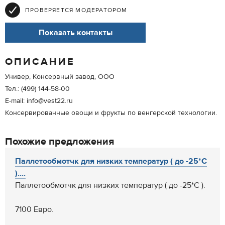
ПРОВЕРЯЕТСЯ МОДЕРАТОРОМ
Показать контакты
ОПИСАНИЕ
Универ, Консервный завод, ООО
Тел.: (499) 144-58-00
E-mail: info@vest22.ru
Консервированные овощи и фрукты по венгерской технологии.
Похожие предложения
Паллетообмотчк для низких температур ( до -25*С
)....
Паллетообмотчк для низких температур ( до -25*С ).
7100 Евро.