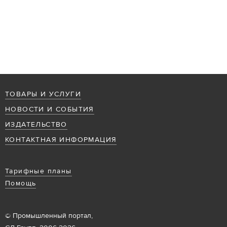
ТОВАРЫ И УСЛУГИ
НОВОСТИ И СОБЫТИЯ
ИЗДАТЕЛЬСТВО
КОНТАКТНАЯ ИНФОРМАЦИЯ
Тарифные планы
Помощь
© Промышленный портал,