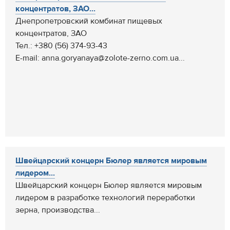
концентратов, ЗАО...
Днепропетровский комбинат пищевых
концентратов, ЗАО
Тел.: +380 (56) 374-93-43
E-mail: anna.goryanaya@zolote-zerno.com.ua...
Швейцарский концерн Бюлер является мировым
лидером...
Швейцарский концерн Бюлер является мировым
лидером в разработке технологий переработки
зерна, производства...