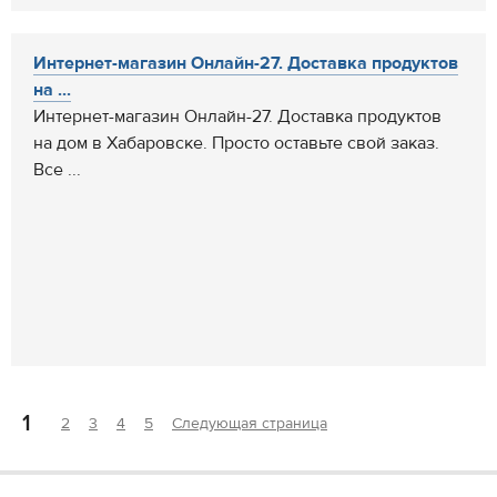
Интернет-магазин Онлайн-27. Доставка продуктов
на ...
Интернет-магазин Онлайн-27. Доставка продуктов
на дом в Хабаровске. Просто оставьте свой заказ.
Все ...
1
2
3
4
5
Следующая страница