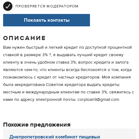
ПРОВЕРЯЕТСЯ МОДЕРАТОРОМ
Показать контакты
ОПИСАНИЕ
Вам нужен быстрый и легкий кредит по доступной процентной
ставкой в размере 3% ?, я выдавать лучший кредит своему
клиенту в очень удобном ставка 3%, вопрос кредита и залога
являются чем-то, что клиенты всегда беспокоятся о том, когда
познакомлюсь с кредит от частных кредиторов. Моя компания
была аккредитована Советом кредитора выдать кредиты
местным и международным клиентам по ставке 3%, свяжитесь с
нами по адресу электронной почты: corploan9@gmail.com
Похожие предложения
Днепропетровский комбинат пищевых