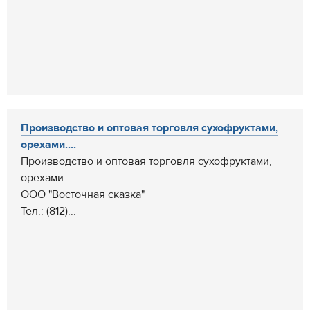
Производство и оптовая торговля сухофруктами,
орехами....
Производство и оптовая торговля сухофруктами,
орехами.
ООО "Восточная сказка"
Тел.: (812)...