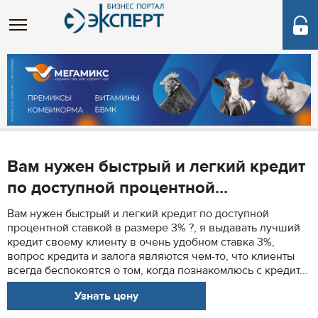
Вам нужен быстрый и легкий кредит
по доступной процентной...
Вам нужен быстрый и легкий кредит по доступной
процентной ставкой в размере 3% ?, я выдавать лучший
кредит своему клиенту в очень удобном ставка 3%,
вопрос кредита и залога являются чем-то, что клиенты
всегда беспокоятся о том, когда познакомлюсь с кредит...
Узнать цену