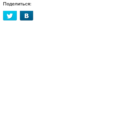
Поделиться: