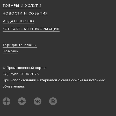
ТОВАРЫ И УСЛУГИ
НОВОСТИ И СОБЫТИЯ
ИЗДАТЕЛЬСТВО
КОНТАКТНАЯ ИНФОРМАЦИЯ
Тарифные планы
Помощь
© Промышленный портал,
СД Групп, 2006-2026.
При использовании материалов с сайта ссылка на источник
обязательна.