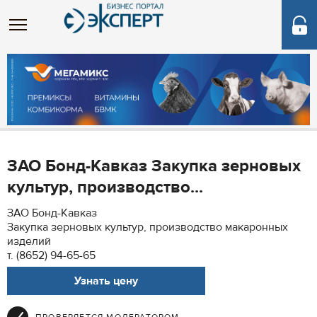
ЗАО Бонд-Кавказ Закупка зерновых
культур, производство...
ЗАО Бонд-Кавказ
Закупка зерновых культур, производство макаронных
изделий
т. (8652) 94-65-65
Узнать цену