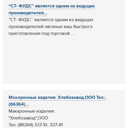
“СТ- ФУДС” является одним из ведущих
производителей...
“СТ- ФУДС” является одним из ведущих
производителей овсяных каш быстрого
приготовления под торговой ...
Макаронные изделия. Хлебозавод,ООО Тел.:
(86364)...
Макаронные изделия.
"Хлебозавод",ООО
Тел.:(86364) 337-10, 337-41