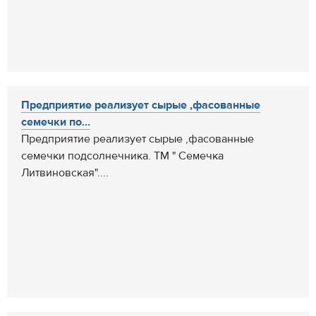
Предприятие реализует сырые ,фасованные
семечки по...
Предприятие реализует сырые ,фасованные
семечки подсолнечника. ТМ " Семечка
Литвиновская"....