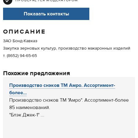
ПРОВЕРЯЕТСЯ МОДЕРАТОРОМ
Показать контакты
ОПИСАНИЕ
ЗАО Бонд-Кавказ
Закупка зерновых культур, производство макаронных изделий
т. (8652) 94-65-65
Похожие предложения
Производство снэков ТМ Амро. Ассортимент-
более...
Производство снэков ТМ "Амро". Ассортимент-более
85 наименований.
"Блэк Джек-1" ...