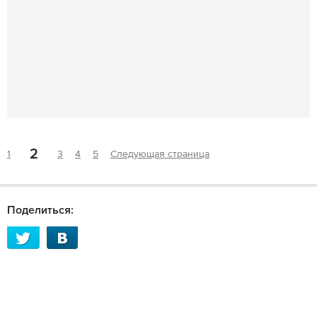
2
1
3
4
5
Следующая страница
Поделиться: