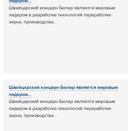
лидером...
Швейцарский концерн Бюлер является мировым
лидером в разработке технологий переработки
зерна, производства...
Швейцарский концерн Бюлер является мировым
лидером...
Швейцарский концерн Бюлер является мировым
лидером в разработке технологий переработки
зерна, производства...