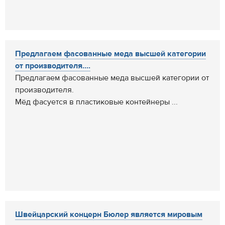
Предлагаем фасованные меда высшей категории
от производителя....
Предлагаем фасованные меда высшей категории от
производителя.
Мёд фасуется в пластиковые контейнеры ...
Швейцарский концерн Бюлер является мировым