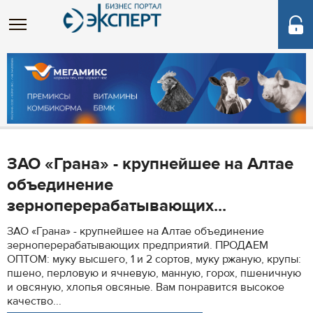
ЗАО «Грана» - крупнейшее на Алтае
объединение
зерноперерабатывающих...
ЗАО «Грана» - крупнейшее на Алтае объединение
зерноперерабатывающих предприятий. ПРОДАЕМ
ОПТОМ: муку высшего, 1 и 2 сортов, муку ржаную, крупы:
пшено, перловую и ячневую, манную, горох, пшеничную
и овсяную, хлопья овсяные. Вам понравится высокое
качество...