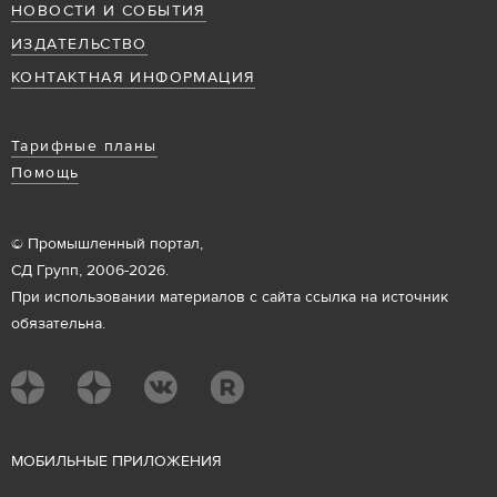
НОВОСТИ И СОБЫТИЯ
ИЗДАТЕЛЬСТВО
КОНТАКТНАЯ ИНФОРМАЦИЯ
Тарифные планы
Помощь
© Промышленный портал,
СД Групп, 2006-2026.
При использовании материалов с сайта ссылка на источник
обязательна.
М
ОБИЛЬНЫЕ ПРИЛОЖЕНИЯ