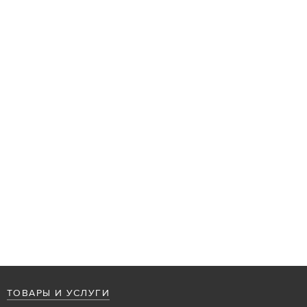
ТОВАРЫ И УСЛУГИ