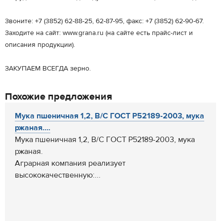
Звоните: +7 (3852) 62-88-25, 62-87-95, факс: +7 (3852) 62-90-67.
Заходите на сайт: www.grana.ru (на сайте есть прайс-лист и
описания продукции).
ЗАКУПАЕМ ВСЕГДА зерно.
Похожие предложения
Мука пшеничная 1,2, В/C ГОСТ Р52189-2003, мука
ржаная....
Мука пшеничная 1,2, В/C ГОСТ Р52189-2003, мука
ржаная.
Аграрная компания реализует
высококачественную:...