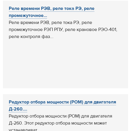
Реле времени РЭВ, реле тока РЭ, реле
промежуточное...
Реле времени РЭВ, реле тока РЭ, реле
промежуточное РЭП РПУ, реле крановое РЭО-401,
реле контроля фаз...
Редуктор отбора мощности (РОМ) для двигателя
Д-260....
Редуктор отбора мощности (РОМ) для двигателя
Д-260. Этот редуктор отбора мощности может
устанавливат...