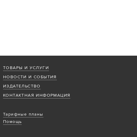
ТОВАРЫ И УСЛУГИ
НОВОСТИ И СОБЫТИЯ
ИЗДАТЕЛЬСТВО
КОНТАКТНАЯ ИНФОРМАЦИЯ
Тарифные планы
Помощь