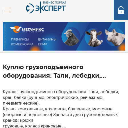
Куплю грузоподъемного
оборудования: Тали, лебедки,...
Куплю грузоподъемного оборудования: Тали, лебедки,
кран-балки (ручные, электрические, рычажные,
пневматические).
Краны консольные, козловые, башенные, мостовые
(опорные и подвесные) Запчасти для грузоподъемных
кранов: крюки
грузовые, колеса крановые,...