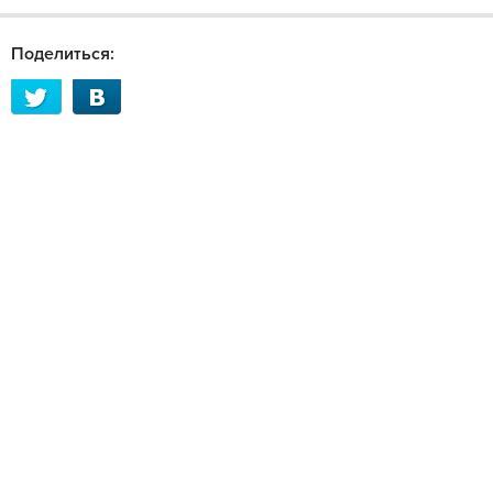
Поделиться: