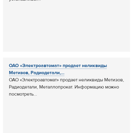
ОАО «Электроавтомат» продает неликвиды
Метизов, Радиодетали,...
ОАО «Электроавтомат» продает неликвиды Метизов,
Радиодетали, Металлопрокат. Информацию можно
посмотреть...