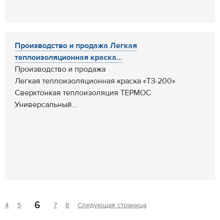
Производство и продажа Легкая
теплоизоляционная краска...
Производство и продажа
Легкая теплоизоляционная краска «ТЗ-200»
Сверхтонкая теплоизоляция ТЕРМОС
Универсальный...
6
4
5
7
8
Следующая страница