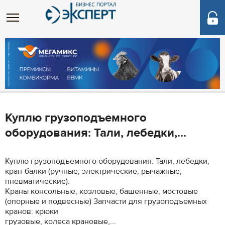
Куплю грузоподъемного
оборудования: Тали, лебедки,...
Куплю грузоподъемного оборудования: Тали, лебедки,
кран-балки (ручные, электрические, рычажные,
пневматические).
Краны консольные, козловые, башенные, мостовые
(опорные и подвесные) Запчасти для грузоподъемных
кранов: крюки
грузовые, колеса крановые,...