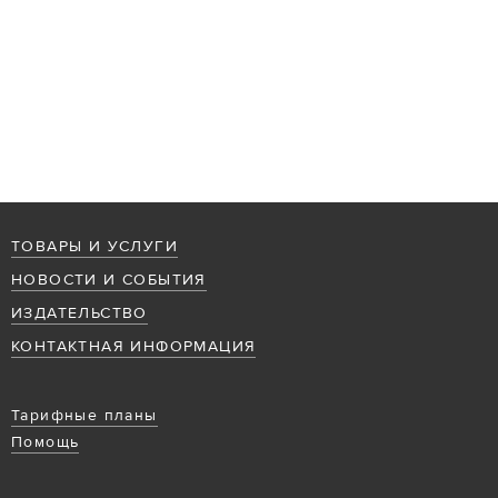
ТОВАРЫ И УСЛУГИ
НОВОСТИ И СОБЫТИЯ
ИЗДАТЕЛЬСТВО
КОНТАКТНАЯ ИНФОРМАЦИЯ
Тарифные планы
Помощь