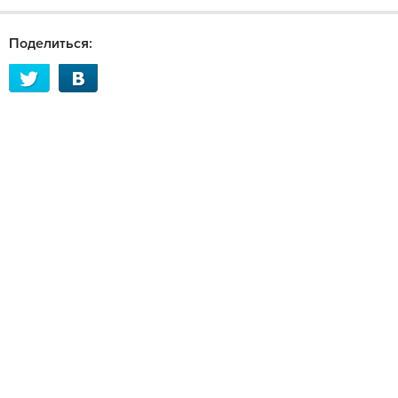
Поделиться: