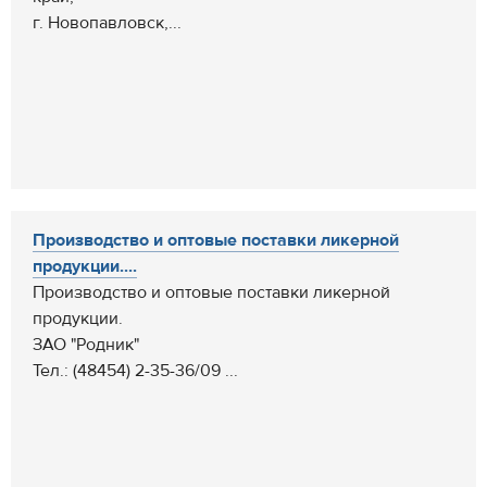
г. Новопавловск,...
Производство и оптовые поставки ликерной
продукции....
Производство и оптовые поставки ликерной
продукции.
ЗАО "Родник"
Тел.: (48454) 2-35-36/09 ...