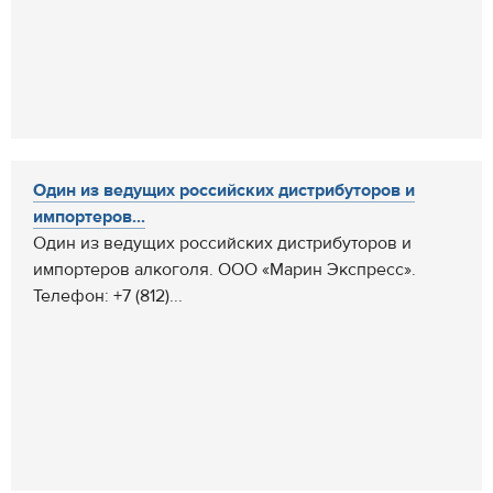
Один из ведущих российских дистрибуторов и
импортеров...
Один из ведущих российских дистрибуторов и
импортеров алкоголя. ООО «Марин Экспресс».
Телефон: +7 (812)...