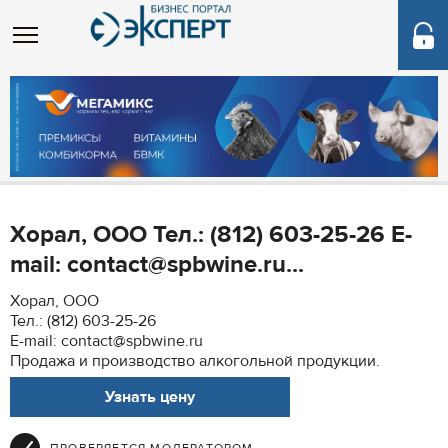
Хорал, ООО Тел.: (812) 603-25-26 E-
mail: contact@spbwine.ru...
Хорал, ООО
Тел.: (812) 603-25-26
E-mail: contact@spbwine.ru
Продажа и производство алкогольной продукции.
Узнать цену