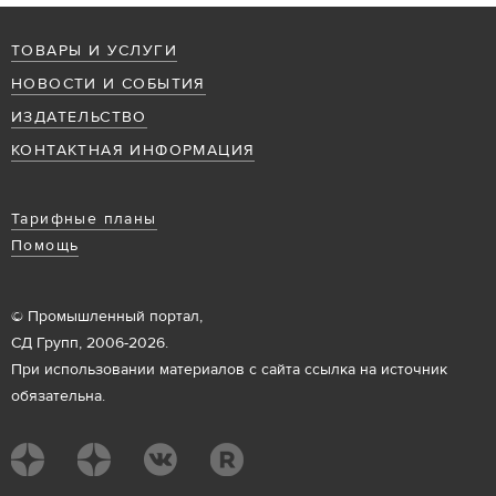
ТОВАРЫ И УСЛУГИ
НОВОСТИ И СОБЫТИЯ
ИЗДАТЕЛЬСТВО
КОНТАКТНАЯ ИНФОРМАЦИЯ
Тарифные планы
Помощь
© Промышленный портал,
СД Групп, 2006-2026.
При использовании материалов с сайта ссылка на источник
обязательна.