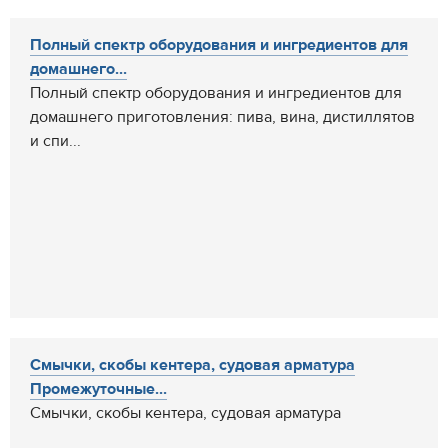
Полный спектр оборудования и ингредиентов для
домашнего...
Полный спектр оборудования и ингредиентов для
домашнего приготовления: пива, вина, дистиллятов
и спи...
Смычки, скобы кентера, судовая арматура
Промежуточные...
Смычки, скобы кентера, судовая арматура