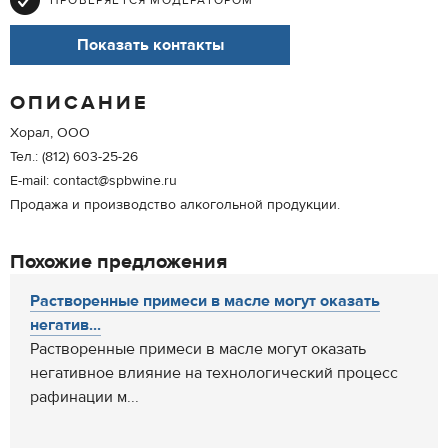
ПРОВЕРЯЕТСЯ МОДЕРАТОРОМ
Показать контакты
ОПИСАНИЕ
Хорал, ООО
Тел.: (812) 603-25-26
E-mail: contact@spbwine.ru
Продажа и производство алкогольной продукции.
Похожие предложения
Растворенные примеси в масле могут оказать
негатив...
Растворенные примеси в масле могут оказать
негативное влияние на технологический процесс
рафинации м...