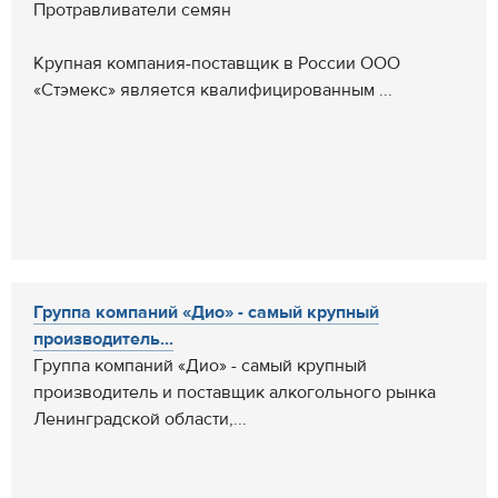
Протравливатели семян
Крупная компания-поставщик в России ООО
«Стэмекс» является квалифицированным ...
Группа компаний «Дио» - самый крупный
производитель...
Группа компаний «Дио» - самый крупный
производитель и поставщик алкогольного рынка
Ленинградской области,...