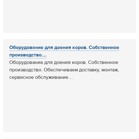
Оборудование для доения коров. Собственное
производство....
Оборудование для доения коров. Собственное
производство. Обеспечиваем доставку, монтаж,
сервисное обслуживание....