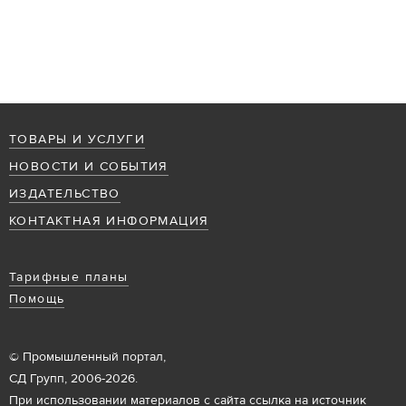
ТОВАРЫ И УСЛУГИ
НОВОСТИ И СОБЫТИЯ
ИЗДАТЕЛЬСТВО
КОНТАКТНАЯ ИНФОРМАЦИЯ
Тарифные планы
Помощь
© Промышленный портал,
СД Групп, 2006-2026.
При использовании материалов с сайта ссылка на источник