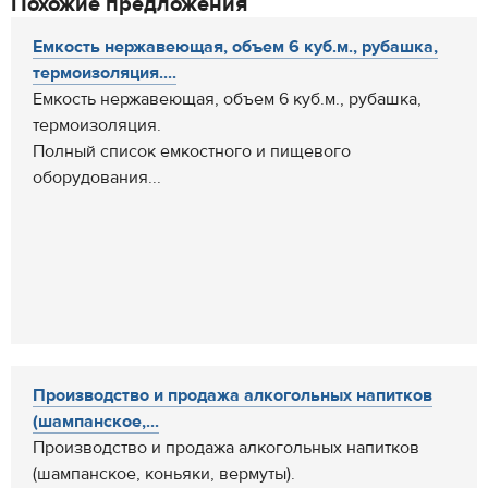
Похожие предложения
Емкость нержавеющая, объем 6 куб.м., рубашка,
термоизоляция....
Емкость нержавеющая, объем 6 куб.м., рубашка,
термоизоляция.
Полный список емкостного и пищевого
оборудования...
Производство и продажа алкогольных напитков
(шампанское,...
Производство и продажа алкогольных напитков
(шампанское, коньяки, вермуты).