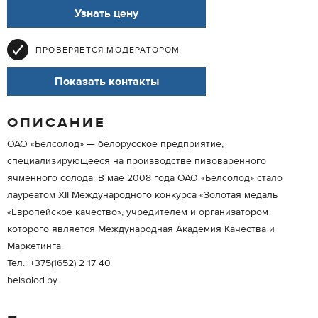
Узнать цену
ПРОВЕРЯЕТСЯ МОДЕРАТОРОМ
Показать контакты
ОПИСАНИЕ
ОАО «Белсолод» — белорусское предприятие,
специализирующееся на производстве пивоваренного
ячменного солода. В мае 2008 года ОАО «Белсолод» стало
лауреатом XII Международного конкурса «Золотая медаль
«Европейское качество», учредителем и организатором
которого является Международная Академия Качества и
Маркетинга.
Тел.: +375(1652) 2 17 40
belsolod.by