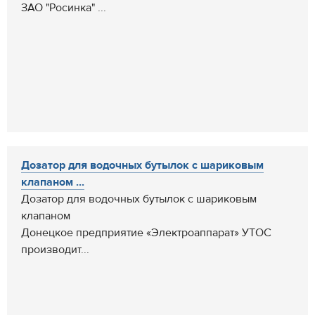
ЗАО "Росинка" ...
Дозатор для водочных бутылок с шариковым
клапаном ...
Дозатор для водочных бутылок с шариковым
клапаном
Донецкое предприятие «Электроаппарат» УТОС
производит...