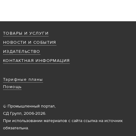
ТОВАРЫ И УСЛУГИ
НОВОСТИ И СОБЫТИЯ
ИЗДАТЕЛЬСТВО
КОНТАКТНАЯ ИНФОРМАЦИЯ
Тарифные планы
Помощь
© Промышленный портал,
СД Групп, 2006-2026.
При использовании материалов с сайта ссылка на источник
обязательна.