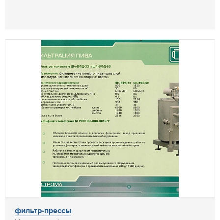
фильтр-прессы