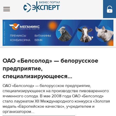
ОАО «Белсолод» — белорусское
предприятие,
специализирующееся...
ОАО «Белсолод» — белорусское предприятие,
специализирующееся на производстве пивоваренного
ячменного солода. В мае 2008 года ОАО «Белсолод»
стало лауреатом XII Международного конкурса «Золотая
медаль «Европейское качество», учредителем и
организатором...