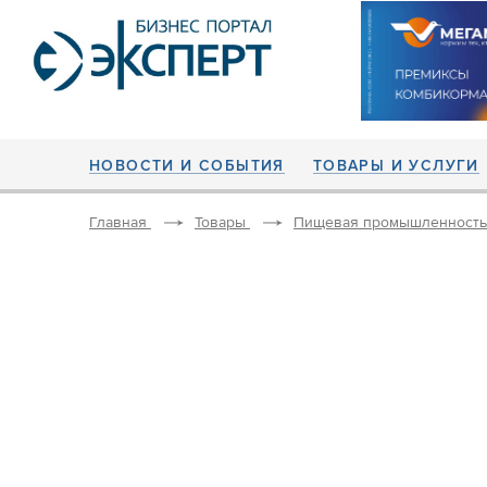
НОВОСТИ И СОБЫТИЯ
ТОВАРЫ И УСЛУГИ
Главная
Товары
Пищевая промышленность