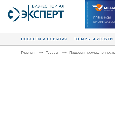
НОВОСТИ И СОБЫТИЯ
ТОВАРЫ И УСЛУГИ
Главная
Товары
Пищевая промышленность