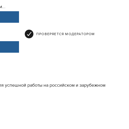
...
ПРОВЕРЯЕТСЯ МОДЕРАТОРОМ
ля успешной работы на российском и зарубежном