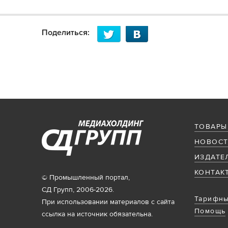
Поделиться:
ТОВАРЫ
НОВОСТ
ИЗДАТЕ
КОНТАК
© Промышленный портал,
СД Групп, 2006-2026.
Тарифны
При использовании материалов с сайта
Помощь
ссылка на источник обязательна.