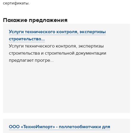
сертификаты.
Похожие предложения
Услуги технического контроля, экспертизы
строительства...
Услуги технического контроля, экспертизы
строительства и строительной документации
предлагает прогре...
ООО «ТехноИмпорт» - паллетообмотчики для