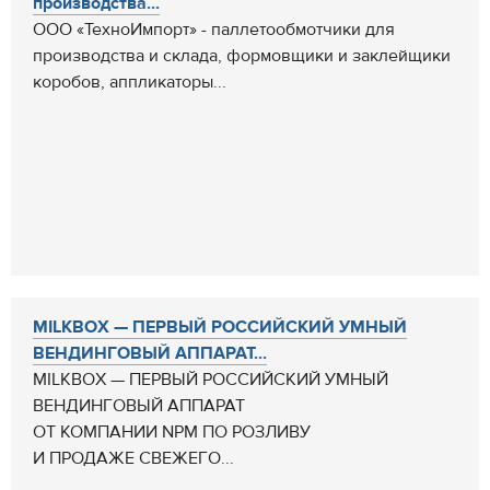
производства...
ООО «ТехноИмпорт» - паллетообмотчики для
производства и склада, формовщики и заклейщики
коробов, аппликаторы...
MILKBOX — ПЕРВЫЙ РОССИЙСКИЙ УМНЫЙ
ВЕНДИНГОВЫЙ АППАРАТ...
MILKBOX — ПЕРВЫЙ РОССИЙСКИЙ УМНЫЙ
ВЕНДИНГОВЫЙ АППАРАТ
ОТ КОМПАНИИ NPM ПО РОЗЛИВУ
И ПРОДАЖЕ СВЕЖЕГО...