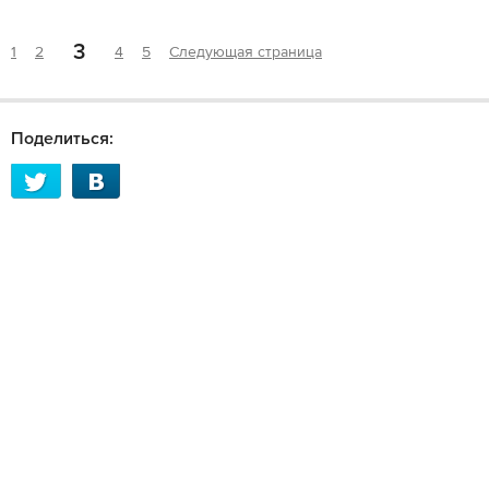
3
1
2
4
5
Следующая страница
Поделиться: