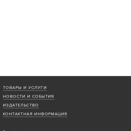
ТОВАРЫ И УСЛУГИ
НОВОСТИ И СОБЫТИЯ
ИЗДАТЕЛЬСТВО
КОНТАКТНАЯ ИНФОРМАЦИЯ