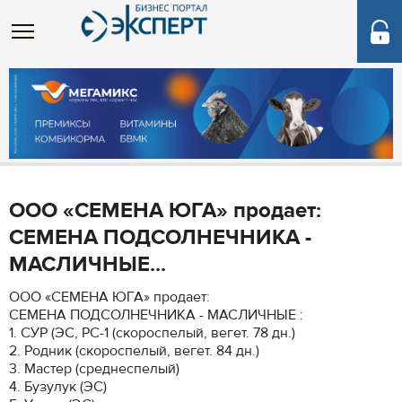
ООО «СЕМЕНА ЮГА» продает:
СЕМЕНА ПОДСОЛНЕЧНИКА -
МАСЛИЧНЫЕ...
ООО «СЕМЕНА ЮГА» продает:
СЕМЕНА ПОДСОЛНЕЧНИКА - МАСЛИЧНЫЕ :
1. СУР (ЭС, РС-1 (скороспелый, вегет. 78 дн.)
2. Родник (скороспелый, вегет. 84 дн.)
3. Мастер (среднеспелый)
4. Бузулук (ЭС)