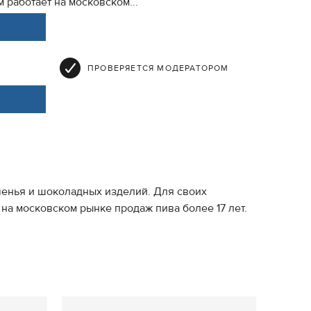
 работает на московском...
ПРОВЕРЯЕТСЯ МОДЕРАТОРОМ
еченья и шоколадных изделий. Для своих
на московском рынке продаж пива более 17 лет.