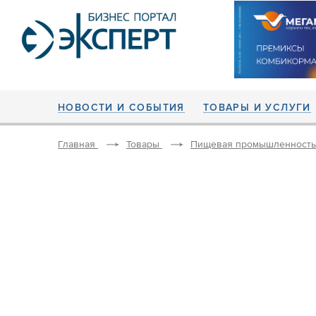
НОВОСТИ И СОБЫТИЯ
ТОВАРЫ И УСЛУГИ
Главная
Товары
Пищевая промышленность