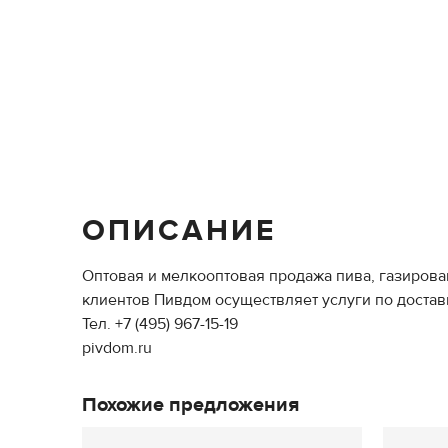
ОПИСАНИЕ
Оптовая и мелкооптовая продажа пива, газирова
клиентов Пивдом осуществляет услуги по достав
Тел. +7 (495) 967-15-19
pivdom.ru
Похожие предложения