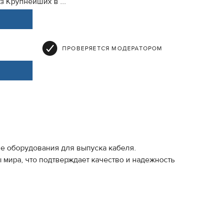
 Крупнейших в ...
ПРОВЕРЯЕТСЯ МОДЕРАТОРОМ
тве оборудования для выпуска кабеля.
мира, что подтверждает качество и надежность