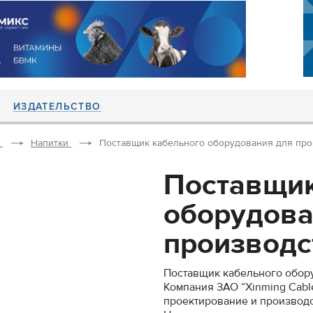
ИЗДАТЕЛЬСТВО
Напитки
Поставщик кабельного оборудования для прои
Поставщик
оборудова
производст
Поставщик кабельного обор
Компания ЗАО “Xinming Cable 
проектирование и производс