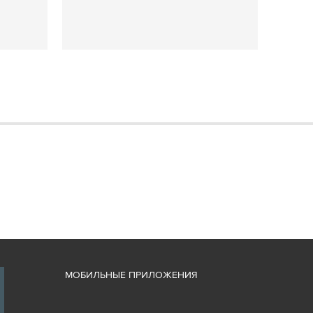
М
ОБИЛЬНЫЕ ПРИЛОЖЕНИЯ