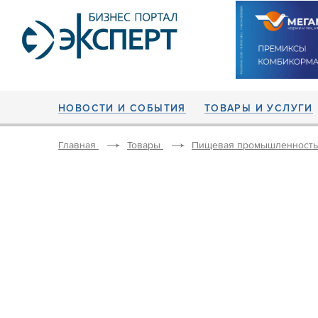
НОВОСТИ И СОБЫТИЯ
ТОВАРЫ И УСЛУГИ
Главная
Товары
Пищевая промышленность