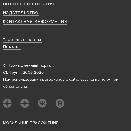
НОВОСТИ И СОБЫТИЯ
ИЗДАТЕЛЬСТВО
КОНТАКТНАЯ ИНФОРМАЦИЯ
Тарифные планы
Помощь
© Промышленный портал,
СД Групп, 2006-2026.
При использовании материалов с сайта ссылка на источник
обязательна.
М
ОБИЛЬНЫЕ ПРИЛОЖЕНИЯ