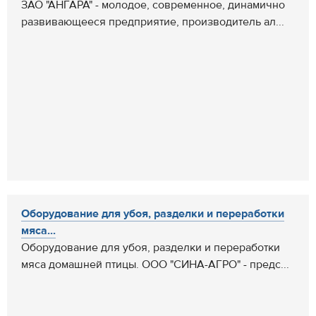
ЗАО "АНГАРА" - молодое, современное, динамично
развивающееся предприятие, производитель ал...
Оборудование для убоя, разделки и переработки
мяса...
Оборудование для убоя, разделки и переработки
мяса домашней птицы. ООО "СИНА-АГРО" - предс...