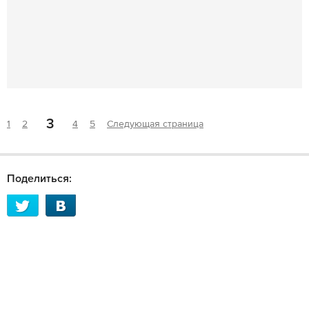
3
1
2
4
5
Следующая страница
Поделиться: