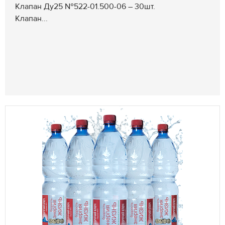
Клапан Ду25 №522-01.500-06 – 30шт.
Клапан...