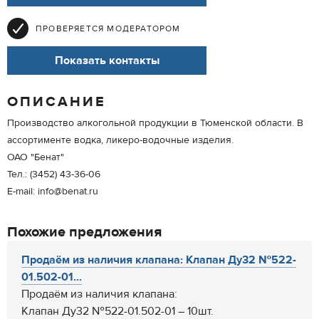
ПРОВЕРЯЕТСЯ МОДЕРАТОРОМ
Показать контакты
ОПИСАНИЕ
Производство алкогольной продукции в Тюменской области. В
ассортименте водка, ликеро-водочные изделия.
ОАО "Бенат"
Тел.: (3452) 43-36-06
E-mail: info@benat.ru
Похожие предложения
Продаём из наличия клапана: Клапан Ду32 №522-
01.502-01...
Продаём из наличия клапана:
Клапан Ду32 №522-01.502-01 – 10шт.