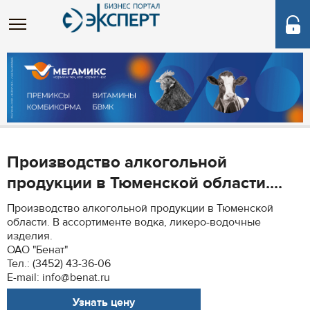
Производство алкогольной
продукции в Тюменской области....
Производство алкогольной продукции в Тюменской
области. В ассортименте водка, ликеро-водочные
изделия.
ОАО "Бенат"
Тел.: (3452) 43-36-06
E-mail: info@benat.ru
Узнать цену