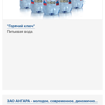
"Горячий ключ"
Питьевая вода.
ЗАО АНГАРА - молодое, современное, динамично...