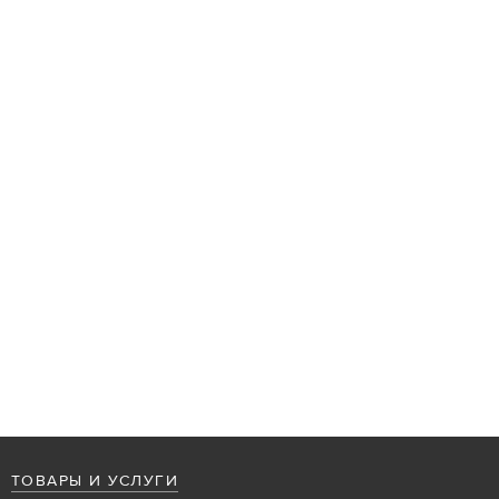
ТОВАРЫ И УСЛУГИ