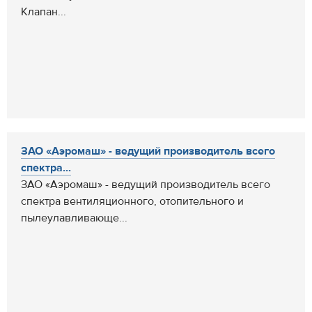
Клапан...
ЗАО «Аэромаш» - ведущий производитель всего
спектра...
ЗАО «Аэромаш» - ведущий производитель всего
спектра вентиляционного, отопительного и
пылеулавливающе...