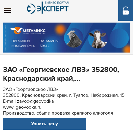
ЗАО «Георгиевское ЛВЗ» 352800,
Краснодарский край,...
ЗАО «Георгиевское ЛВЗ»
352800, Краснодарский край, г. Туапсе, Набережная, 15
Е-mail zavod@geovodka
www. geovodka.ru
Производство, сбыт и продажа крепкого алкоголя
Узнать цену