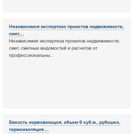
Независимая экспертиза проектов недвижимости,
смет,...
Независимая экспертиза проектов недвижимости,
смет, сметных ведомостей и расчетов от
профессиональны...
Емкость нержавеющая, объем 6 куб.м., рубашка,
термоизоляция....