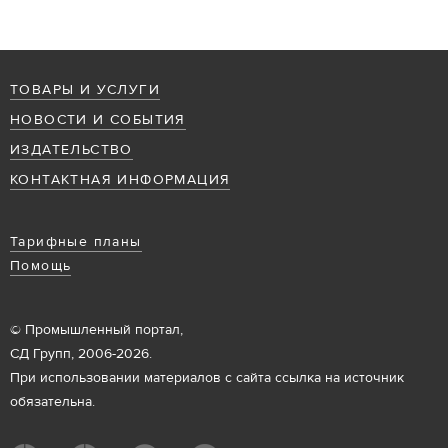
ТОВАРЫ И УСЛУГИ
НОВОСТИ И СОБЫТИЯ
ИЗДАТЕЛЬСТВО
КОНТАКТНАЯ ИНФОРМАЦИЯ
Тарифные планы
Помощь
© Промышленный портал,
СД Групп, 2006-2026.
При использовании материалов с сайта ссылка на источник
обязательна.