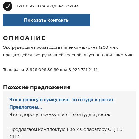
ПРОВЕРЯЕТСЯ МОДЕРАТОРОМ
Показать контакты
ОПИСАНИЕ
Экструдер для производства пленки - ширина 1200 мм с
вращающейся экструзионной головой, двухпостовой намотчик.
Телефоны: 8 926 096 39 39 или 8 925 721 21 14
Похожие предложения
Что в дорогу в сумку взял, то оттуда и достал
Предлагаем...
Что в дорогу в сумку взял, то оттуда и достал
Предлагаем комплектующие к Сепаратору СЦ-1.5,
СЦ-3