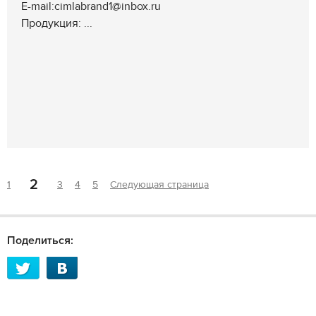
E-mail:cimlabrand1@inbox.ru
Продукция: ...
2
1
3
4
5
Следующая страница
Поделиться: