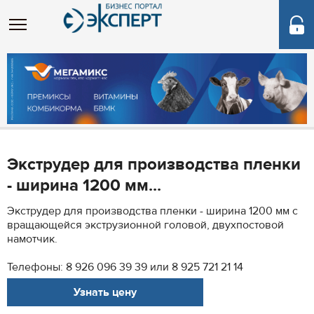
Экструдер для производства пленки
- ширина 1200 мм...
Экструдер для производства пленки - ширина 1200 мм с
вращающейся экструзионной головой, двухпостовой
намотчик.
Телефоны: 8 926 096 39 39 или 8 925 721 21 14
Узнать цену