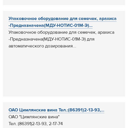
Упаковочное оборудование для семечек, арахиса
-Предназначена(МДУ-НОТИС-01М-Э)...
Упаковочное оборудование для семечек, арахиса
-Предназначена(МДУ-НОТИС-01М-Э) для
автоматического дозирования...
ОАО Цимлянские вина Тел.:(86391)2-13-93,...
ОАО "Цимлянские вина"
Тел.:(86391)2-13-93, 2-17-74