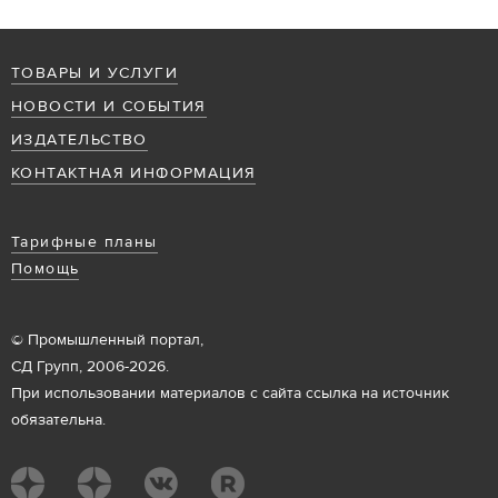
ТОВАРЫ И УСЛУГИ
НОВОСТИ И СОБЫТИЯ
ИЗДАТЕЛЬСТВО
КОНТАКТНАЯ ИНФОРМАЦИЯ
Тарифные планы
Помощь
© Промышленный портал,
СД Групп, 2006-2026.
При использовании материалов с сайта ссылка на источник
обязательна.