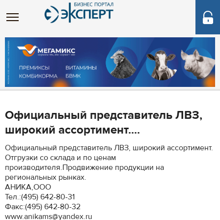
Официальный представитель ЛВЗ,
широкий ассортимент....
Официальный представитель ЛВЗ, широкий ассортимент.
Отгрузки со склада и по ценам
производителя.Продвижение продукции на
региональных рынках.
АНИКА,ООО
Тел.:(495) 642-80-31
Факс:(495) 642-80-32
www.anikams@yandex.ru