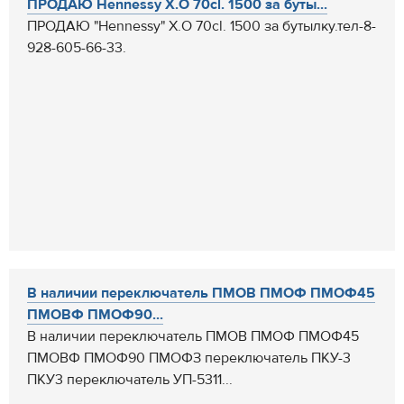
ПРОДАЮ Hennessy X.O 70cl. 1500 за буты...
ПРОДАЮ "Hennessy" X.O 70cl. 1500 за бутылку.тел-8-
928-605-66-33.
В наличии переключатель ПМОВ ПМОФ ПМОФ45
ПМОВФ ПМОФ90...
В наличии переключатель ПМОВ ПМОФ ПМОФ45
ПМОВФ ПМОФ90 ПМОФЗ переключатель ПКУ-3
ПКУ3 переключатель УП-5311...