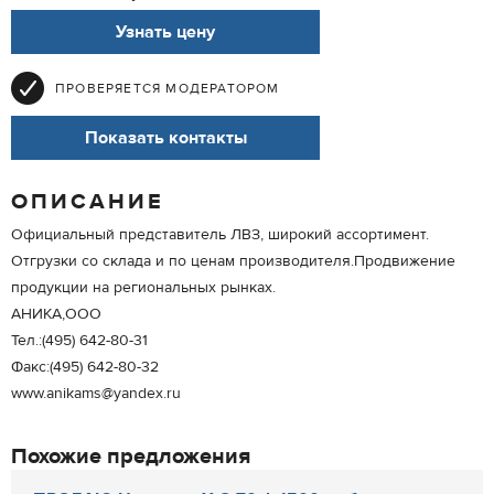
Узнать цену
ПРОВЕРЯЕТСЯ МОДЕРАТОРОМ
Показать контакты
ОПИСАНИЕ
Официальный представитель ЛВЗ, широкий ассортимент.
Отгрузки со склада и по ценам производителя.Продвижение
продукции на региональных рынках.
АНИКА,ООО
Тел.:(495) 642-80-31
Факс:(495) 642-80-32
www.anikams@yandex.ru
Похожие предложения