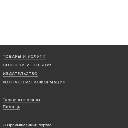
ТОВАРЫ И УСЛУГИ
НОВОСТИ И СОБЫТИЯ
ИЗДАТЕЛЬСТВО
КОНТАКТНАЯ ИНФОРМАЦИЯ
Тарифные планы
Помощь
© Промышленный портал,