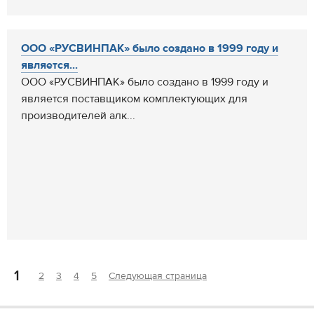
ООО «РУСВИНПАК» было создано в 1999 году и
является...
ООО «РУСВИНПАК» было создано в 1999 году и
является поставщиком комплектующих для
производителей алк...
1
2
3
4
5
Следующая страница