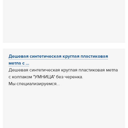
Дешевая синтетическая круглая пластиковая
метла с ...
Дешевая синтетическая круглая пластиковая метла
с колпаком "УМНИЦА" без черенка.
Мы специализируемся...