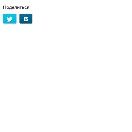
Поделиться: