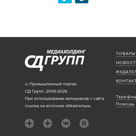
ТОВАРЫ
НОВОСТ
ИЗДАТЕ
КОНТАК
© Промышленный портал,
СД Групп, 2006-2026.
Тарифны
При использовании материалов с сайта
Помощь
ссылка на источник обязательна.