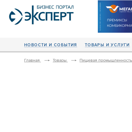
НОВОСТИ И СОБЫТИЯ
ТОВАРЫ И УСЛУГИ
Главная
Товары
Пищевая промышленность