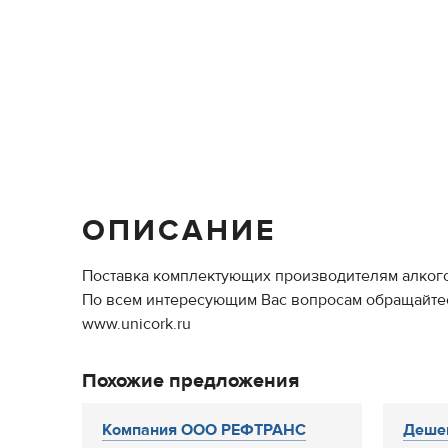
ОПИСАНИЕ
Поставка комплектующих производителям алког
По всем интересующим Вас вопросам обращайтесь п
www.unicork.ru
Похожие предложения
Компания ООО РЕФТРАНС
Дешев