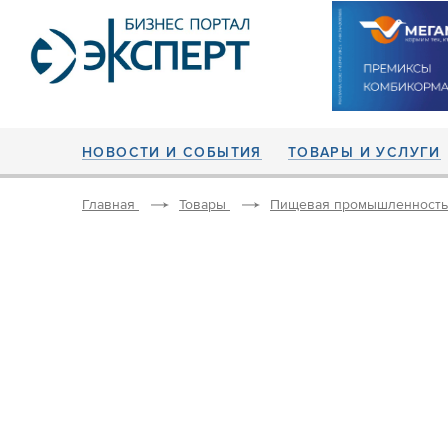
НОВОСТИ И СОБЫТИЯ
ТОВАРЫ И УСЛУГИ
Главная
Товары
Пищевая промышленность