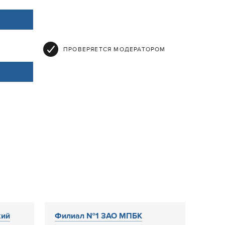
ПРОВЕРЯЕТСЯ МОДЕРАТОРОМ
кий
Филиал №1 ЗАО МПБК