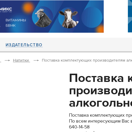
ИЗДАТЕЛЬСТВО
Напитки
Поставка комплектующих производителям алко
Поставка 
производ
алкогольно
Поставка комплектующих пр
По всем интересующим Вас во
640-14-58