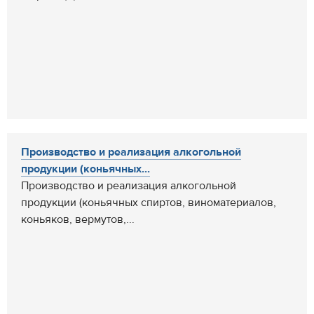
Производство и реализация алкогольной
продукции (коньячных...
Производство и реализация алкогольной
продукции (коньячных спиртов, виноматериалов,
коньяков, вермутов,...