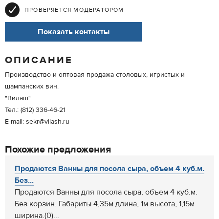
ПРОВЕРЯЕТСЯ МОДЕРАТОРОМ
Показать контакты
ОПИСАНИЕ
Производство и оптовая продажа столовых, игристых и
шампанских вин.
"Вилаш"
Тел.: (812) 336-46-21
E-mail: sekr@vilash.ru
Похожие предложения
Продаются Ванны для посола сыра, объем 4 куб.м.
Без...
Продаются Ванны для посола сыра, объем 4 куб.м.
Без корзин. Габариты 4,35м длина, 1м высота, 1,15м
ширина.(0)...