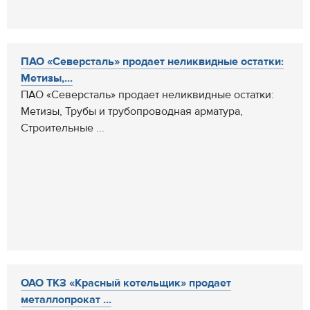
ПАО «Северсталь» продает неликвидные остатки:
Метизы,...
ПАО «Северсталь» продает неликвидные остатки:
Метизы, Трубы и трубопроводная арматура,
Строительные ...
ОАО ТКЗ «Красный котельщик» продает
металлопрокат ...