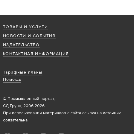
ТОВАРЫ И УСЛУГИ
НОВОСТИ И СОБЫТИЯ
ИЗДАТЕЛЬСТВО
КОНТАКТНАЯ ИНФОРМАЦИЯ
Тарифные планы
Помощь
© Промышленный портал,
СД Групп, 2006-2026.
При использовании материалов с сайта ссылка на источник
обязательна.