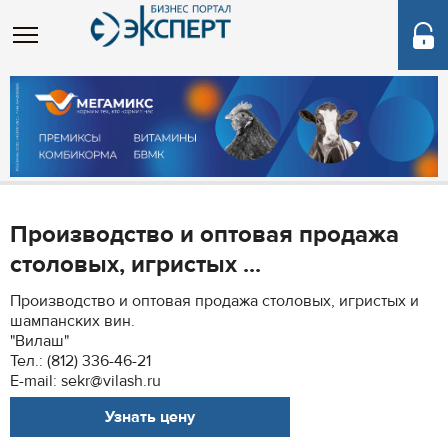
Производство и оптовая продажа
столовых, игристых ...
Производство и оптовая продажа столовых, игристых и
шампанских вин.
"Вилаш"
Тел.: (812) 336-46-21
E-mail: sekr@vilash.ru
Узнать цену