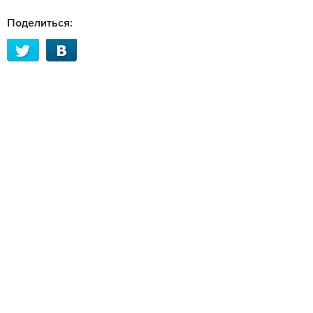
Поделиться: