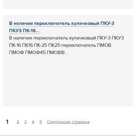
В наличии переключатель кулачковый ПКУ-3
ПКУ3 ПК-16...
В наличии переключатель кулачковый ПКУ-3 ПКУ3
ПК-16 ПК16 ПК-25 ПК25 переключатель ПМОВ
ПМОФ ПМОФ45 ПМОВФ...
1
2
3
4
5
Следующая страница