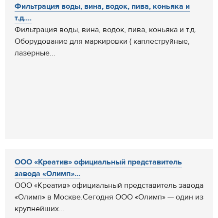
Фильтрация воды, вина, водок, пива, коньяка и
т.д....
Фильтрация воды, вина, водок, пива, коньяка и т.д.
Оборудование для маркировки ( каплеструйные,
лазерные...
ООО «Креатив» официальный представитель
завода «Олимп»...
ООО «Креатив» официальный представитель завода
«Олимп» в Москве.Сегодня ООО «Олимп» — один из
крупнейших...