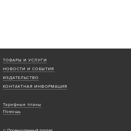
ТОВАРЫ И УСЛУГИ
НОВОСТИ И СОБЫТИЯ
ИЗДАТЕЛЬСТВО
КОНТАКТНАЯ ИНФОРМАЦИЯ
Тарифные планы
Помощь
© Промышленный портал,