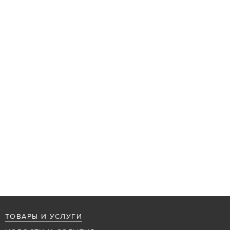
ТОВАРЫ И УСЛУГИ