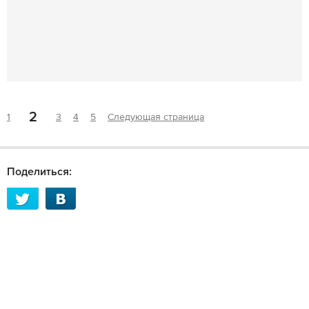
2
1
3
4
5
Следующая страница
Поделиться: