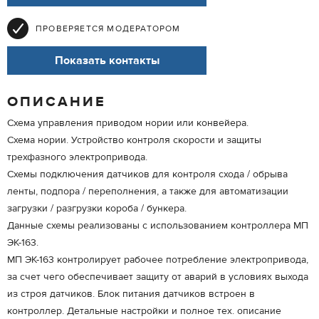
ПРОВЕРЯЕТСЯ МОДЕРАТОРОМ
Показать контакты
ОПИСАНИЕ
Схема управления приводом нории или конвейера.
Схема нории. Устройство контроля скорости и защиты
трехфазного электропривода.
Схемы подключения датчиков для контроля схода / обрыва
ленты, подпора / переполнения, а также для автоматизации
загрузки / разгрузки короба / бункера.
Данные схемы реализованы с использованием контроллера МП
ЭК-163.
МП ЭК-163 контролирует рабочее потребление электропривода,
за счет чего обеспечивает защиту от аварий в условиях выхода
из строя датчиков. Блок питания датчиков встроен в
контроллер. Детальные настройки и полное тех. описание