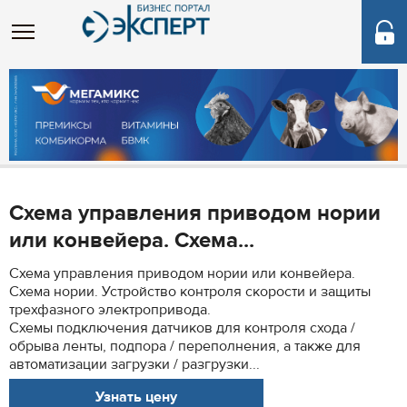
Схема управления приводом нории
или конвейера. Схема...
Схема управления приводом нории или конвейера.
Схема нории. Устройство контроля скорости и защиты
трехфазного электропривода.
Схемы подключения датчиков для контроля схода /
обрыва ленты, подпора / переполнения, а также для
автоматизации загрузки / разгрузки...
Узнать цену