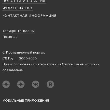
НОВОСТИ И СОБЫТИЯ
ИЗДАТЕЛЬСТВО
КОНТАКТНАЯ ИНФОРМАЦИЯ
Тарифные планы
Помощь
© Промышленный портал,
СД Групп, 2006-2026.
При использовании материалов с сайта ссылка на источник
обязательна.
М
ОБИЛЬНЫЕ ПРИЛОЖЕНИЯ