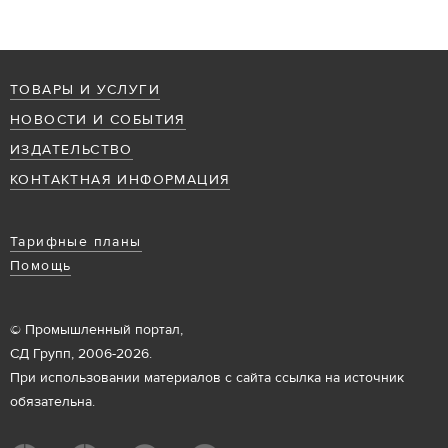
ТОВАРЫ И УСЛУГИ
НОВОСТИ И СОБЫТИЯ
ИЗДАТЕЛЬСТВО
КОНТАКТНАЯ ИНФОРМАЦИЯ
Тарифные планы
Помощь
© Промышленный портал,
СД Групп, 2006-2026.
При использовании материалов с сайта ссылка на источник
обязательна.