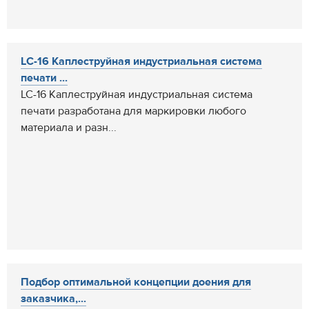
LC-16 Каплеструйная индустриальная система
печати ...
LC-16 Каплеструйная индустриальная система
печати разработана для маркировки любого
материала и разн...
Подбор оптимальной концепции доения для
заказчика,...