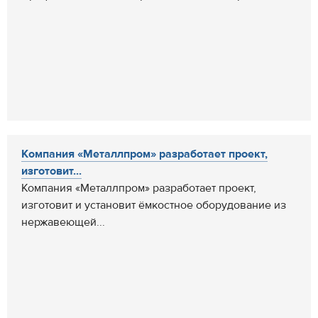
Компания «Металлпром» разработает проект,
изготовит...
Компания «Металлпром» разработает проект,
изготовит и установит ёмкостное оборудование из
нержавеющей...