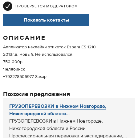
ПРОВЕРЯЕТСЯ МОДЕРАТОРОМ
Показать контакты
ОПИСАНИЕ
Аппликатор наклейки этикеток Espera ES 1210
2013г.в. Новый. Не использовался.
750 000р.
Челябинск
+792278505977 Захар
Похожие предложения
ГРУЗОПЕРЕВОЗКИ в Нижнем Новгороде,
Нижегородской области...
ГРУЗОПЕРЕВОЗКИ в Нижнем Новгороде,
Нижегородской области и России.
Профессиональная перевозка и экспедирование;...