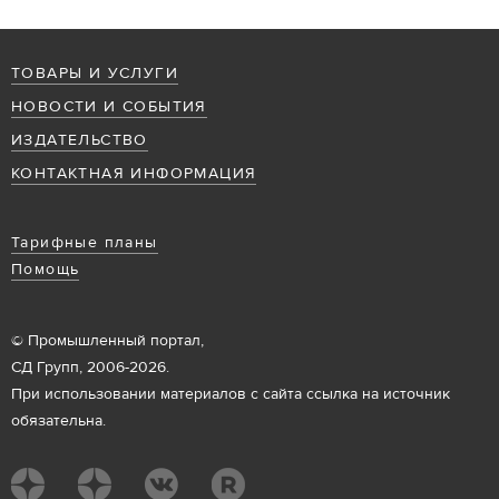
ТОВАРЫ И УСЛУГИ
НОВОСТИ И СОБЫТИЯ
ИЗДАТЕЛЬСТВО
КОНТАКТНАЯ ИНФОРМАЦИЯ
Тарифные планы
Помощь
© Промышленный портал,
СД Групп, 2006-2026.
При использовании материалов с сайта ссылка на источник
обязательна.