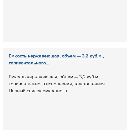
Емкость нержавеющая, объем — 3,2 куб.м.,
горизонтального...
Емкость нержавеющая, объем — 3,2 куб.м.,
горизонтального исполнения, толстостенная.
Полный список емкостного...