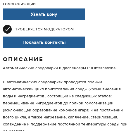
гомогенизации...
Узнать цену
ПРОВЕРЯЕТСЯ МОДЕРАТОРОМ
Показать контакты
ОПИСАНИЕ
Автоматические средоварки и диспенсеры PBI International
В автоматических средоварках проводится полный
автоматический цикл приготовления среды (кроме внесения
воды и ингредиентов), состоящий из следующих этапов:
перемешивание ингредиентов до полной гомогенизации
(исключающей образование комочков агара) и на протяжении
всего цикла, а также нагревание, кипячение, стерилизация,
охлаждение и поддержание постоянной температуры среды при