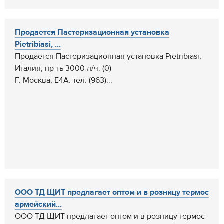
Продается Пастеризационная установка
Pietribiasi, ...
Продается Пастеризационная установка Pietribiasi,
Италия, пр-ть 3000 л/ч. (0)
Г. Москва, Е4А. тел. (963)...
ООО ТД ЩИТ предлагает оптом и в розницу термос
армейский...
ООО ТД ЩИТ предлагает оптом и в розницу термос