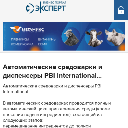
Автоматические средоварки и
диспенсеры PBI International...
Автоматические средоварки и диспенсеры PBI
International
В автоматических средоварках проводится полный
автоматический цикл приготовления среды (кроме
внесения воды и ингредиентов), состоящий из
следующих этапов:
перемешивание ингредиентов до полной