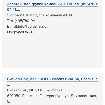
Золотой Шар группа компаний -ПТМ Тел.:(495)780-
04-11....
"Золотой Шар" группа компаний -ПТМ
Тел.:(495)780-04-11.
E-mail:info@goldshar.net
Оборудование...
Cигнал-Пак, ВКП, ООО – Россия 620050, Россия, г.
...
Cигнал-Пак, ВКП, ООО – Россия
620050, Россия, г. Екатеринбург, ул. Дружининская,
5.