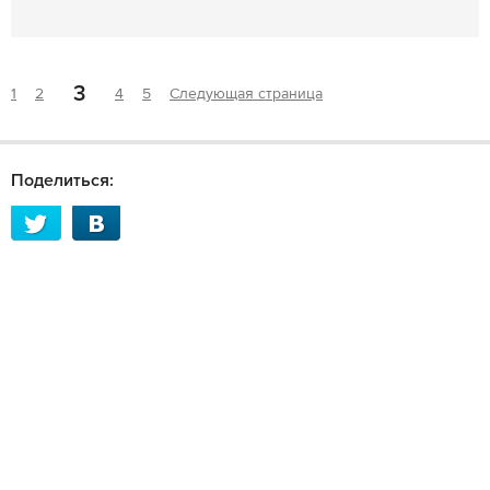
3
1
2
4
5
Следующая страница
Поделиться: