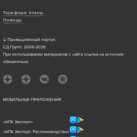
Тарифные планы
Помощь
© Промышленный портал,
СД Групп, 2006-2026.
При использовании материалов с сайта ссылка на источник
обязательна.
М
ОБИЛЬНЫЕ ПРИЛОЖЕНИЯ
«
АПК Эксперт
»
«
АПК Эксперт. Растениеводст
во
»