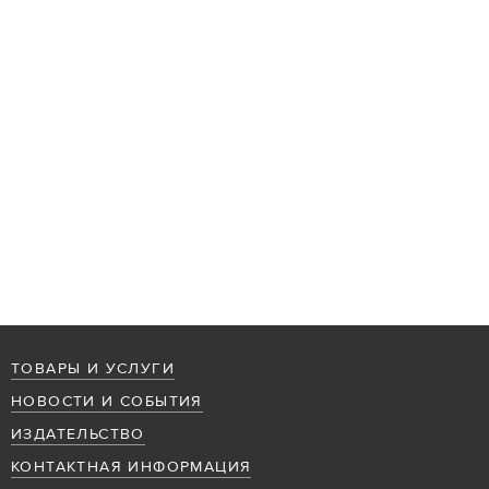
ТОВАРЫ И УСЛУГИ
НОВОСТИ И СОБЫТИЯ
ИЗДАТЕЛЬСТВО
КОНТАКТНАЯ ИНФОРМАЦИЯ