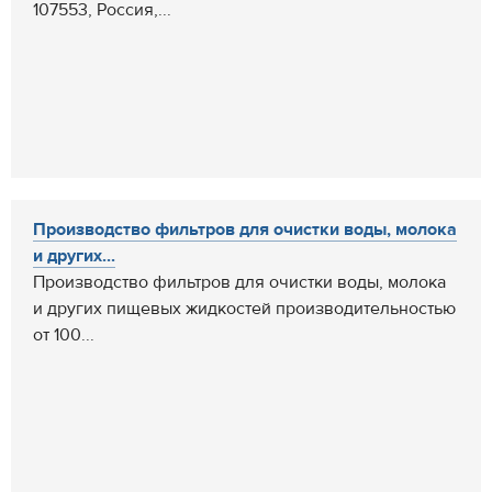
107553, Россия,...
Производство фильтров для очистки воды, молока
и других...
Производство фильтров для очистки воды, молока
и других пищевых жидкостей производительностью
от 100...