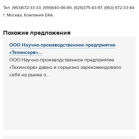
Тел. (963)672-33-33, (916)640-86-86, (926)375-43-87, (963) 672-33-44
г. Москва, Компания Е4А.
Похожие предложения
ООО Научно-производственное предприятие
«Техинсерв»...
ООО Научно-производственное предприятие
«Техинсерв» давно и серьезно зарекомендовало
себя на рынке о...