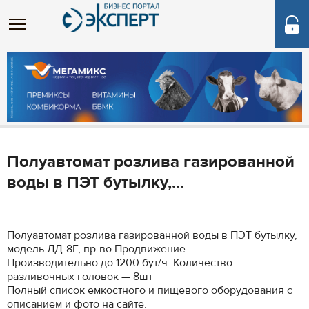
Полуавтомат розлива газированной
воды в ПЭТ бутылку,...
Полуавтомат розлива газированной воды в ПЭТ бутылку,
модель ЛД-8Г, пр-во Продвижение.
Производительно до 1200 бут/ч. Количество
разливочных головок — 8шт
Полный список емкостного и пищевого оборудования с
описанием и фото на сайте.