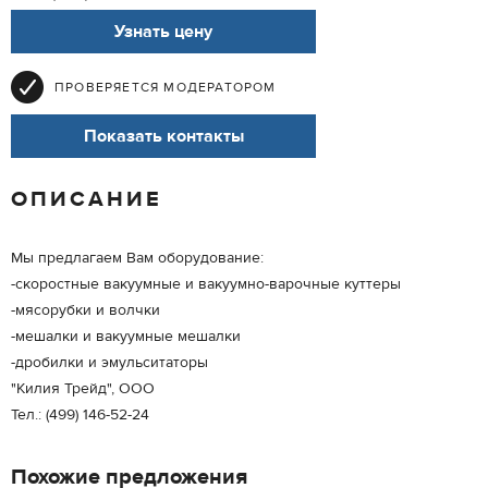
Узнать цену
ПРОВЕРЯЕТСЯ МОДЕРАТОРОМ
Показать контакты
ОПИСАНИЕ
Мы предлагаем Вам оборудование:
-скоростные вакуумные и вакуумно-варочные куттеры
-мясорубки и волчки
-мешалки и вакуумные мешалки
-дробилки и эмульситаторы
"Килия Трейд", ООО
Тел.: (499) 146-52-24
Похожие предложения