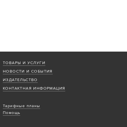
ТОВАРЫ И УСЛУГИ
НОВОСТИ И СОБЫТИЯ
ИЗДАТЕЛЬСТВО
КОНТАКТНАЯ ИНФОРМАЦИЯ
Тарифные планы
Помощь