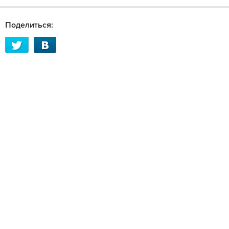
Поделиться: