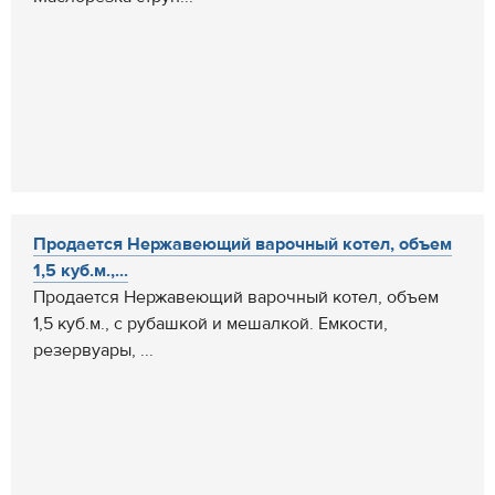
Продается Нержавеющий варочный котел, объем
1,5 куб.м.,...
Продается Нержавеющий варочный котел, объем
1,5 куб.м., с рубашкой и мешалкой. Емкости,
резервуары, ...