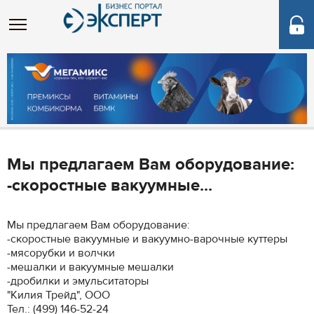
Мы предлагаем Вам оборудование:
-скоростные вакуумные...
Мы предлагаем Вам оборудование:
-скоростные вакуумные и вакуумно-варочные куттеры
-мясорубки и волчки
-мешалки и вакуумные мешалки
-дробилки и эмульситаторы
"Килия Трейд", ООО
Тел.: (499) 146-52-24