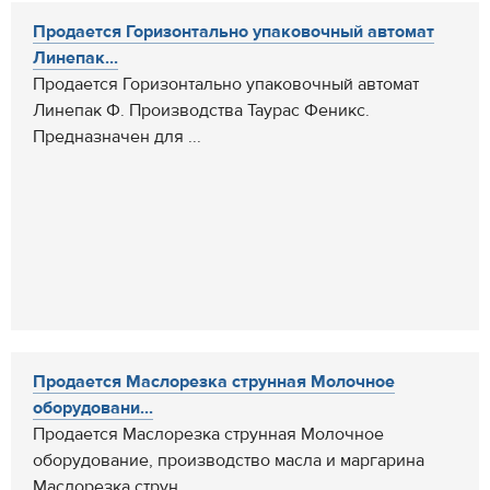
Продается Горизонтально упаковочный автомат
Линепак...
Продается Горизонтально упаковочный автомат
Линепак Ф. Производства Таурас Феникс.
Предназначен для ...
Продается Маслорезка струнная Молочное
оборудовани...
Продается Маслорезка струнная Молочное
оборудование, производство масла и маргарина
Маслорезка струн...