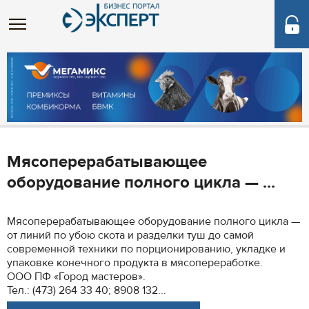
Мясоперерабатывающее
оборудование полного цикла — ...
Мясоперерабатывающее оборудование полного цикла —
от линий по убою скота и разделки туш до самой
современной техники по порционированию, укладке и
упаковке конечного продукта в мясопереработке.
ООО ПФ «Город мастеров».
Тел.: (473) 264 33 40; 8908 132...