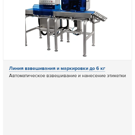
Линия взвешивания и маркировки до 6 кг
Автоматическое взвешивание и нанесение этикетки