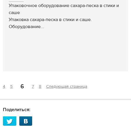
Упаковочное оборудование сахара-песка в стики и
саше
Упаковка сахара-песка в стики и саше.
Оборудование...
6
4
5
7
8
Следующая страница
Поделиться: