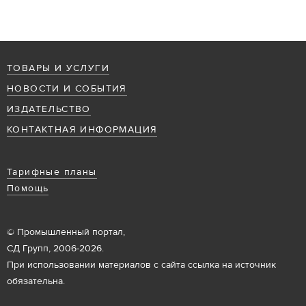
ТОВАРЫ И УСЛУГИ
НОВОСТИ И СОБЫТИЯ
ИЗДАТЕЛЬСТВО
КОНТАКТНАЯ ИНФОРМАЦИЯ
Тарифные планы
Помощь
© Промышленный портал,
СД Групп, 2006-2026.
При использовании материалов с сайта ссылка на источник
обязательна.