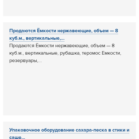
Продаются Ёмкости нержавеющие, объем — 8
куб.м., вертикальные,...
Продаются Ёмкости нержавеющие, объем — 8
куб.м., вертикальные, рубашка, теромос Емкости,
резервуары,...
Упаковочное оборудование сахара-песка в стики и
саше...