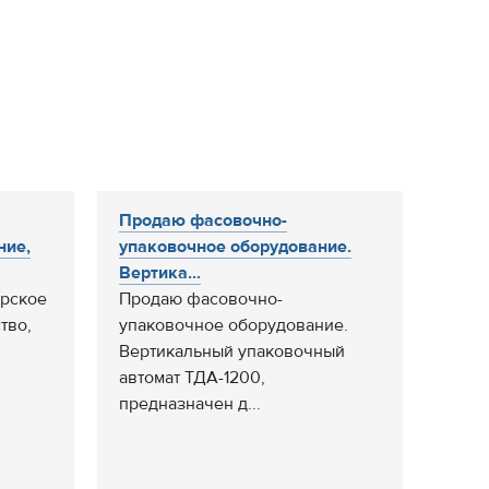
Продаю фасовочно-
ние,
упаковочное оборудование.
Вертика...
ерское
Продаю фасовочно-
тво,
упаковочное оборудование.
Вертикальный упаковочный
автомат ТДА-1200,
предназначен д...