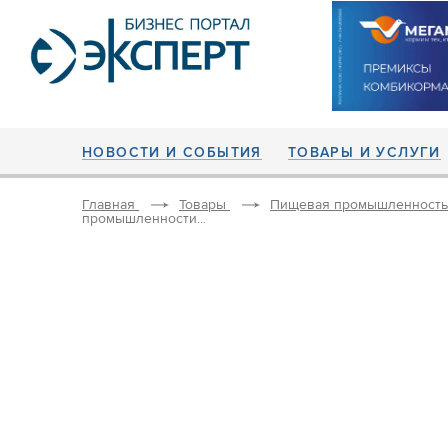
НОВОСТИ И СОБЫТИЯ
ТОВАРЫ И УСЛУГИ
Главная
Товары
Пищевая промышленность
промышленности...