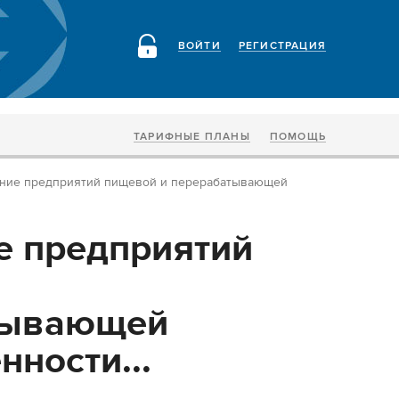
ВОЙТИ
РЕГИСТРАЦИЯ
ТАРИФНЫЕ ПЛАНЫ
ПОМОЩЬ
ние предприятий пищевой и перерабатывающей
 предприятий
тывающей
ности...