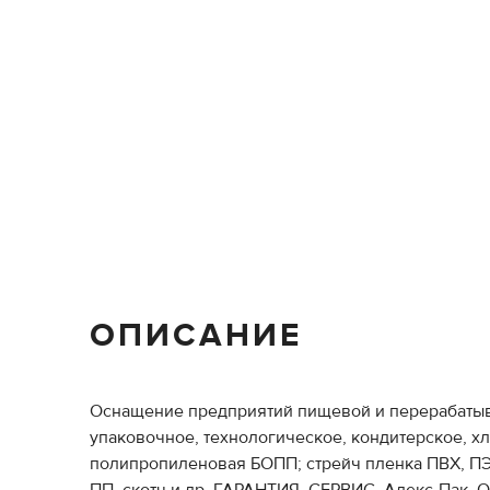
ОПИСАНИЕ
Оснащение предприятий пищевой и перерабаты
упаковочное, технологическое, кондитерское, х
полипропиленовая БОПП; стрейч пленка ПВХ, ПЭ, 