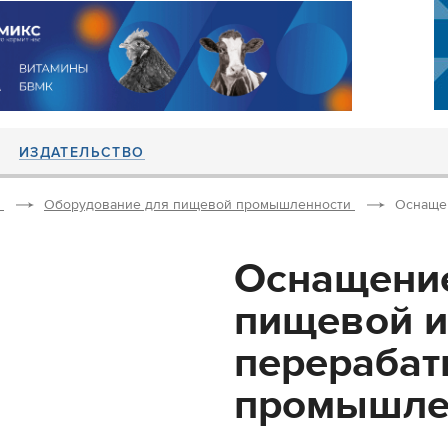
ИЗДАТЕЛЬСТВО
Оборудование для пищевой промышленности
Оснаще
Оснащение
пищевой и
перераба
промышлен