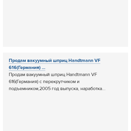
Продам вакуумный шприц Handtmann VF
616(Германия) ...
Продам вакуумный шприц Handtmann VF
616(Германия) с перекрутчиком и
подъемником,2005 год выпуска, наработка...