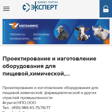
Проектирование и изготовление
оборудования для
пищевой,химической,...
Проектирование и изготовление оборудования для
пищевой,химической, фармацевтической и других
отраслей промышленности.
Агрегат,НПО,ООО
Тел.: (495) 989-43-75/76/77