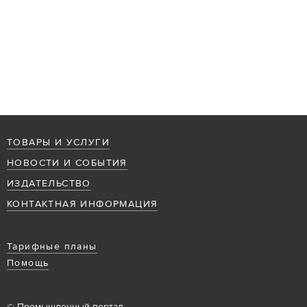
ТОВАРЫ И УСЛУГИ
НОВОСТИ И СОБЫТИЯ
ИЗДАТЕЛЬСТВО
КОНТАКТНАЯ ИНФОРМАЦИЯ
Тарифные планы
Помощь