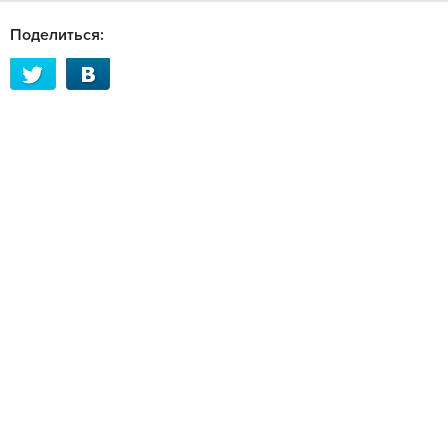
Поделиться: