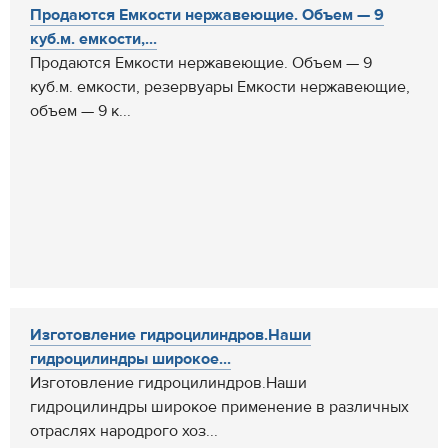
Продаются Емкости нержавеющие. Объем — 9
куб.м. емкости,...
Продаются Емкости нержавеющие. Объем — 9
куб.м. емкости, резервуары Емкости нержавеющие,
объем — 9 к...
Изготовление гидроцилиндров.Наши
гидроцилиндры широкое...
Изготовление гидроцилиндров.Наши
гидроцилиндры широкое применение в различных
отраслях народрого хоз...