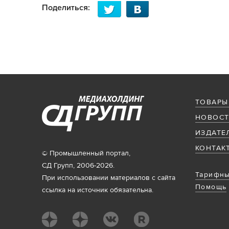
Поделиться:
ТОВАРЫ
НОВОСТ
ИЗДАТЕ
КОНТАК
© Промышленный портал,
СД Групп, 2006-2026.
Тарифны
При использовании материалов с сайта
Помощь
ссылка на источник обязательна.