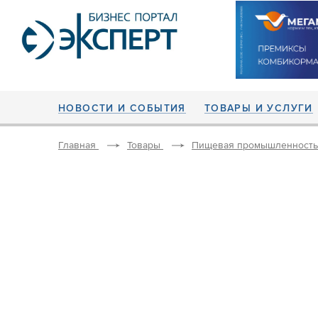
НОВОСТИ И СОБЫТИЯ
ТОВАРЫ И УСЛУГИ
Главная
Товары
Пищевая промышленность