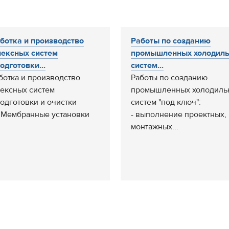
ботка и производство
Работы по созданию
ексных систем
промышленных холодил
одготовки...
систем...
ботка и производство
Работы по созданию
ексных систем
промышленных холодиль
одготовки и очистки
систем "под ключ":
 Мембранные установки
- выполнение проектных,
монтажных...