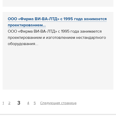
ООО «Фирма ВИ-ВА-ЛТД» с 1995 года занимается
проектированием...
ООО «Фирма ВИ-ВА-ЛТД» с 1995 года занимается
проектированием и изготовлением нестандартного
оборудования...
3
1
2
4
5
Следующая страница