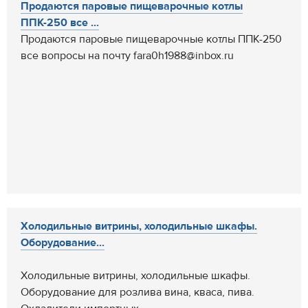
Продаются паровые пищеварочные котлы
ППК-250 все ...
Продаются паровые пищеварочные котлы ППК-250
все вопросы на почту fara0h1988@inbox.ru
Холодильные витрины, холодильные шкафы.
Оборудование...
Холодильные витрины, холодильные шкафы.
Оборудование для розлива вина, кваса, пива.