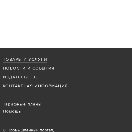
ТОВАРЫ И УСЛУГИ
НОВОСТИ И СОБЫТИЯ
ИЗДАТЕЛЬСТВО
КОНТАКТНАЯ ИНФОРМАЦИЯ
Тарифные планы
Помощь
© Промышленный портал,