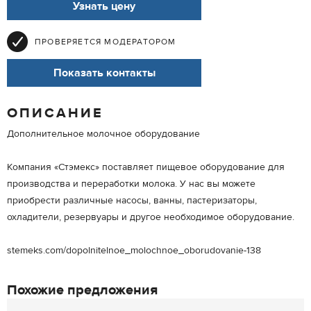
Узнать цену
ПРОВЕРЯЕТСЯ МОДЕРАТОРОМ
Показать контакты
ОПИСАНИЕ
Дополнительное молочное оборудование
Компания «Стэмекс» поставляет пищевое оборудование для
производства и переработки молока. У нас вы можете
приобрести различные насосы, ванны, пастеризаторы,
охладители, резервуары и другое необходимое оборудование.
stemeks.com/dopolnitelnoe_molochnoe_oborudovanie-138
Похожие предложения