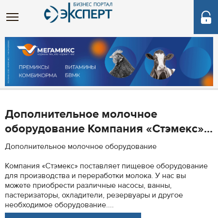
Дополнительное молочное
оборудование Компания «Стэмекс»...
Дополнительное молочное оборудование
Компания «Стэмекс» поставляет пищевое оборудование
для производства и переработки молока. У нас вы
можете приобрести различные насосы, ванны,
пастеризаторы, охладители, резервуары и другое
необходимое оборудование....