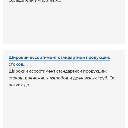
Охладители импортных...
Широкий ассортимент стандартной продукции:
стоков,...
Широкий ассортимент стандартной продукции:
стоков, дренажных желобов и дренажных труб. От
легких до ...