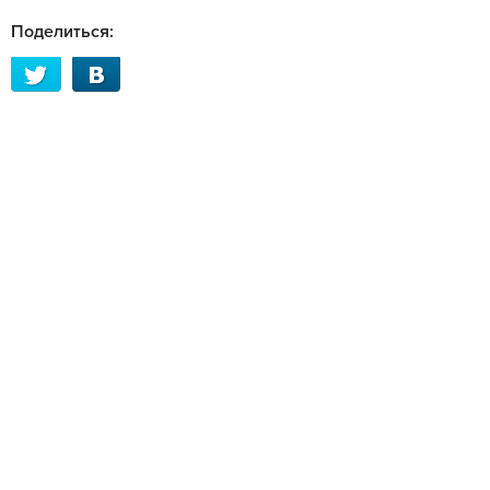
Поделиться: