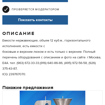
ПРОВЕРЯЕТСЯ МОДЕРАТОРОМ
Показать контакты
ОПИСАНИЕ
Емкости нержавеющие, объем 12 куб.м., горизонтального
исполнения, есть емкости с
боковым и верхним люком и есть только с верхним. Полный
перечень оборудования с описанием и фото на сайте. г.Москва,
Е4А. тел. (963) 672-33-33,(916) 640-86-86, (495) 972-56-58, (926)
375-43-87,
IСQ 239767070.
Похожие предложения