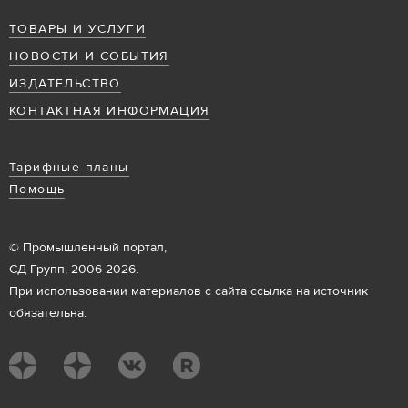
ТОВАРЫ И УСЛУГИ
НОВОСТИ И СОБЫТИЯ
ИЗДАТЕЛЬСТВО
КОНТАКТНАЯ ИНФОРМАЦИЯ
Тарифные планы
Помощь
© Промышленный портал,
СД Групп, 2006-2026.
При использовании материалов с сайта ссылка на источник
обязательна.