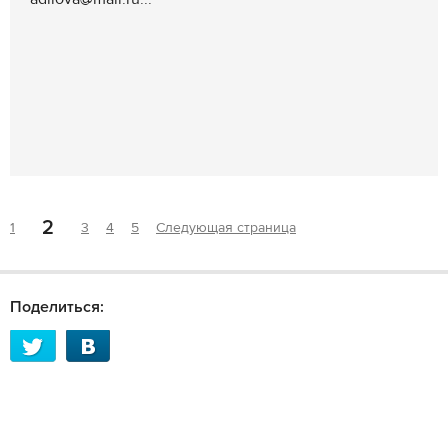
2
1
3
4
5
Следующая страница
Поделиться: