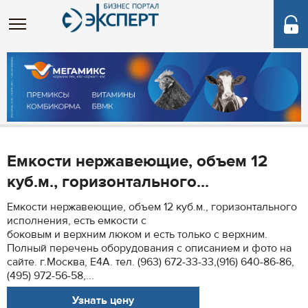
Емкости нержавеющие, объем 12
куб.м., горизонтального...
Емкости нержавеющие, объем 12 куб.м., горизонтального
исполнения, есть емкости с
боковым и верхним люком и есть только с верхним.
Полный перечень оборудования с описанием и фото на
сайте. г.Москва, Е4А. тел. (963) 672-33-33,(916) 640-86-86,
(495) 972-56-58,...
Узнать цену