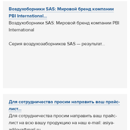
Воздухоборники SAS: Мировой бренд компании
PBI International...
Воздухоборники SAS: Мировой бренд компании PBI
International
Серия воздухозаборников SAS — результат...
Для сотрудничества просим направить ваш прайс-
лист...
Для сотрудничества просим направить ваш прайс-
лист на всю вашу продукцию на наш e-mail: asiya-
adilova@mail.ru...