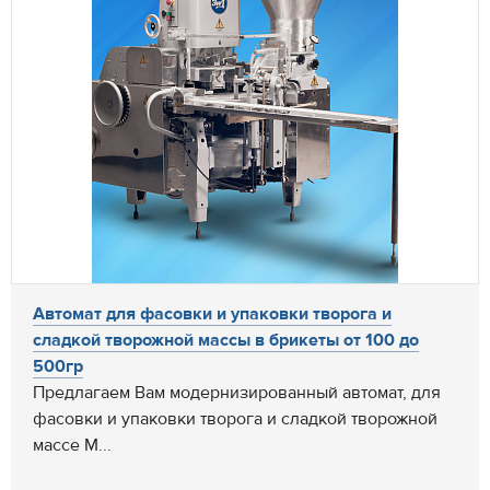
Автомат для фасовки и упаковки творога и
сладкой творожной массы в брикеты от 100 до
500гр
Предлагаем Вам модернизированный автомат, для
фасовки и упаковки творога и сладкой творожной
массе М...