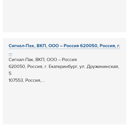
Cигнал-Пак, ВКП, ООО – Россия 620050, Россия, г.
...
Cигнал-Пак, ВКП, ООО – Россия
620050, Россия, г. Екатеринбург, ул. Дружининская,
5.
107553, Россия,...