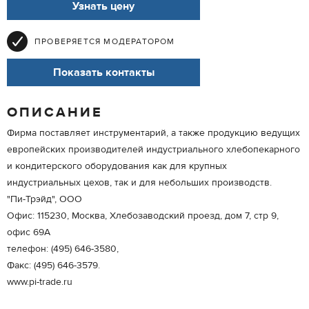
Узнать цену
ПРОВЕРЯЕТСЯ МОДЕРАТОРОМ
Показать контакты
ОПИСАНИЕ
Фирма поставляет инструментарий, а также продукцию ведущих
европейских производителей индустриального хлебопекарного
и кондитерского оборудования как для крупных
индустриальных цехов, так и для небольших производств.
"Пи-Трэйд", ООО
Офис: 115230, Москва, Хлебозаводский проезд, дом 7, стр 9,
офис 69А
телефон: (495) 646-3580,
Факс: (495) 646-3579.
www.pi-trade.ru