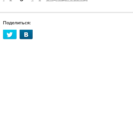
Поделиться: