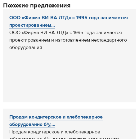
Похожие предложения
ООО «Фирма ВИ-ВА-ЛТД» с 1995 года занимается
проектированием...
ООО «Фирма ВИ-ВА-ЛТД» с 1995 года занимается
проектированием и изготовлением нестандартного
оборудования...
Продам кондитерское и хлебопекарное
оборудование б/у,...
Продам кондитерское и хлебопекарное