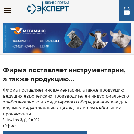
Фирма поставляет инструментарий,
а также продукцию...
Фирма поставляет инструментарий, а также продукцию
ведущих европейских производителей индустриального
хлебопекарного и кондитерского оборудования как для
крупных индустриальных цехов, так и для небольших
производств.
"Пи-Трэйд", ООО
Офис:...