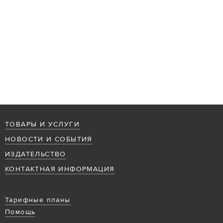
ТОВАРЫ И УСЛУГИ
НОВОСТИ И СОБЫТИЯ
ИЗДАТЕЛЬСТВО
КОНТАКТНАЯ ИНФОРМАЦИЯ
Тарифные планы
Помощь