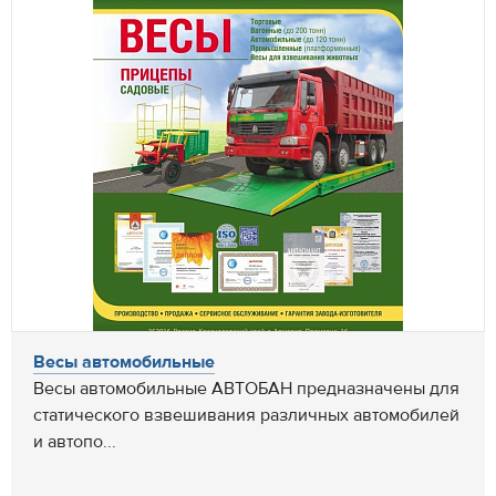
Весы автомобильные
Весы автомобильные АВТОБАН предназначены для
статического взвешивания различных автомобилей
и автопо...