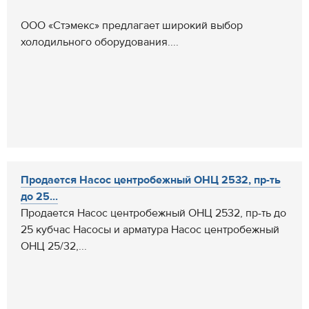
ООО «Стэмекс» предлагает широкий выбор
холодильного оборудования....
Продается Насос центробежный ОНЦ 2532, пр-ть
до 25...
Продается Насос центробежный ОНЦ 2532, пр-ть до
25 кубчас Насосы и арматура Насос центробежный
ОНЦ 25/32,...