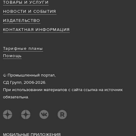
ТОВАРЫ И УСЛУГИ
НОВОСТИ И СОБЫТИЯ
ИЗДАТЕЛЬСТВО
КОНТАКТНАЯ ИНФОРМАЦИЯ
Тарифные планы
Помощь
© Промышленный портал,
СД Групп, 2006-2026.
При использовании материалов с сайта ссылка на источник
обязательна.
М
ОБИЛЬНЫЕ ПРИЛОЖЕНИЯ