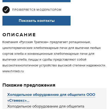
ПРОВЕРЯЕТСЯ МОДЕРАТОРОМ
Показать контакты
ОПИСАНИЕ
Компания «Русская Трапеза»- предлагает ротационные,
циклотермические хлебопекарные печи для выпечки любых
сортов хлеба и конвекционные хлебопекарные печи для
выпечки хлеба, пиццы и сдобы представляют собой
высокотехнологичное устройство высокой степени надежности.
www.rt-hleb.ru
Похожие предложения
Холодильное оборудование для общепита ООО
«Стэмекс»...
Холодильное оборудование для общепита