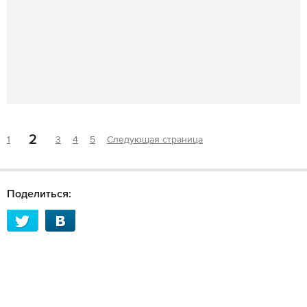
2
1
3
4
5
Следующая страница
Поделиться: