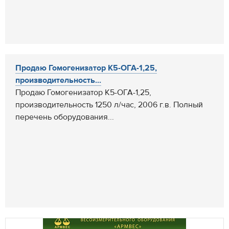
Продаю Гомогенизатор К5-ОГА-1,25,
производительность...
Продаю Гомогенизатор К5-ОГА-1,25,
производительность 1250 л/час, 2006 г.в. Полный
перечень оборудования...