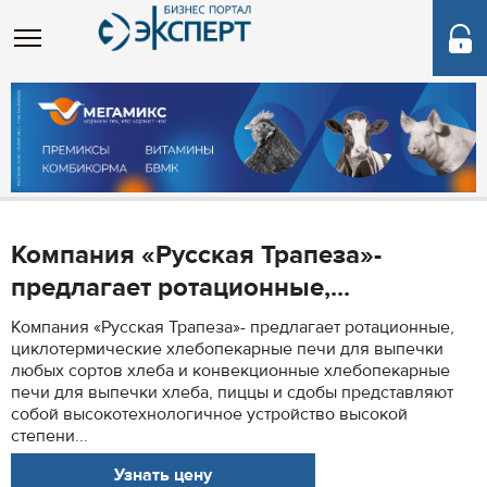
Компания «Русская Трапеза»-
предлагает ротационные,...
Компания «Русская Трапеза»- предлагает ротационные,
циклотермические хлебопекарные печи для выпечки
любых сортов хлеба и конвекционные хлебопекарные
печи для выпечки хлеба, пиццы и сдобы представляют
собой высокотехнологичное устройство высокой
степени...
Узнать цену