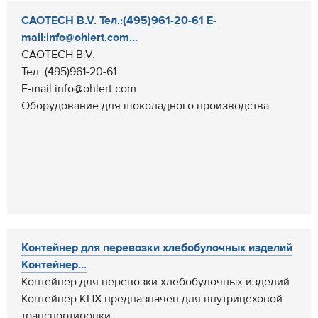
CAOTECH B.V. Тел.:(495)961-20-61 E-
mail:info@ohlert.com...
CAOTECH B.V.
Тел.:(495)961-20-61
E-mail:info@ohlert.com
Оборудование для шоколадного производства.
Контейнер для перевозки хлебобулочных изделий
Контейнер...
Контейнер для перевозки хлебобулочных изделий
Контейнер КПХ предназначен для внутрицеховой
транспортировки...