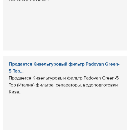
Продается Кизельгуровый фильтр Padovan Green-
5 Top...
Продается Кизельгуровый фильтр Padovan Green-5
Top (Италия) фильтра, сепараторы, водоподготовки
Кизе...