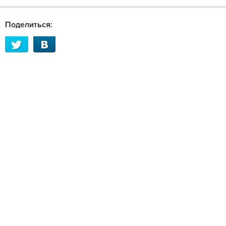
Поделиться: