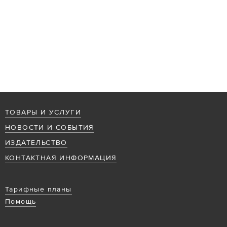
ТОВАРЫ И УСЛУГИ
НОВОСТИ И СОБЫТИЯ
ИЗДАТЕЛЬСТВО
КОНТАКТНАЯ ИНФОРМАЦИЯ
Тарифные планы
Помощь