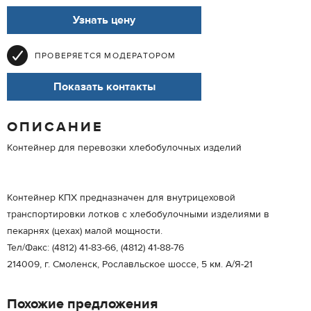
Узнать цену
ПРОВЕРЯЕТСЯ МОДЕРАТОРОМ
Показать контакты
ОПИСАНИЕ
Контейнер для перевозки хлебобулочных изделий
Контейнер КПХ предназначен для внутрицеховой
транспортировки лотков с хлебобулочными изделиями в
пекарнях (цехах) малой мощности.
Тел/Факс: (4812) 41-83-66, (4812) 41-88-76
214009, г. Смоленск, Рославльское шоссе, 5 км. А/Я-21
Похожие предложения