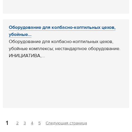
Оборудование для колбасно-коптильных цехов,
убойные...
Оборудование для колбасно-коптильных цехов,
убойные комплексы; нестандартное оборудование.
ИНИЦИАТИВА,...
1
2
3
4
5
Следующая страница