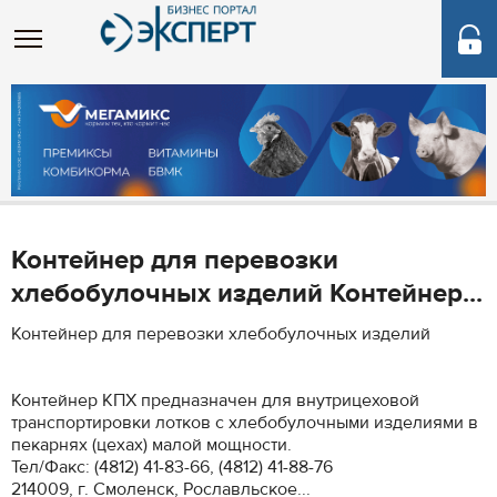
Контейнер для перевозки
хлебобулочных изделий Контейнер...
Контейнер для перевозки хлебобулочных изделий
Контейнер КПХ предназначен для внутрицеховой
транспортировки лотков с хлебобулочными изделиями в
пекарнях (цехах) малой мощности.
Тел/Факс: (4812) 41-83-66, (4812) 41-88-76
214009, г. Смоленск, Рославльское...